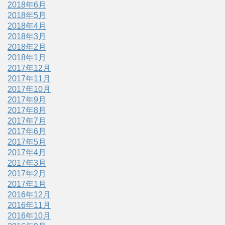
2018年6月
2018年5月
2018年4月
2018年3月
2018年2月
2018年1月
2017年12月
2017年11月
2017年10月
2017年9月
2017年8月
2017年7月
2017年6月
2017年5月
2017年4月
2017年3月
2017年2月
2017年1月
2016年12月
2016年11月
2016年10月