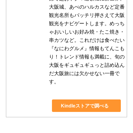
大阪城、あべのハルカスなど定番
観光名所もバッチリ押さえて大阪
観光をナビゲートします。めっち
ゃおいしいお好み焼・たこ焼き・
串カツなど。これだけは食べたい
『なにわグルメ』情報もてんこも
り！トレンド情報も満載に、旬の
大阪をギュギュギュっと詰め込ん
だ大阪旅には欠かせない一冊で
す。
Kindleストアで調べる