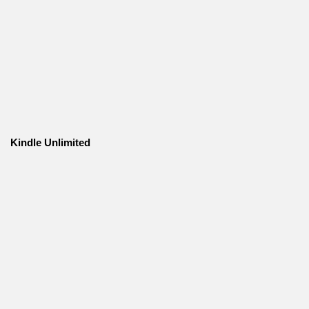
Kindle Unlimited