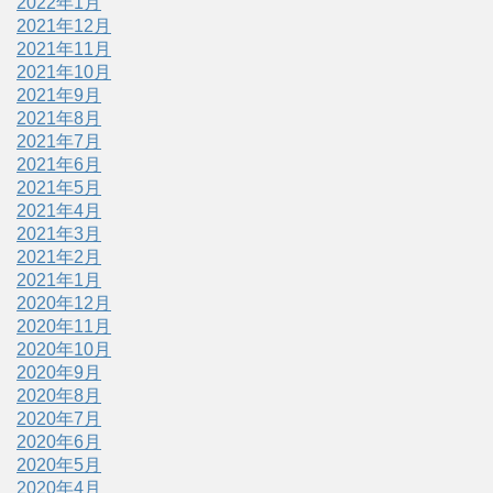
2022年1月
2021年12月
2021年11月
2021年10月
2021年9月
2021年8月
2021年7月
2021年6月
2021年5月
2021年4月
2021年3月
2021年2月
2021年1月
2020年12月
2020年11月
2020年10月
2020年9月
2020年8月
2020年7月
2020年6月
2020年5月
2020年4月