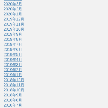
2020年3月
2020年2月
2020年1月
2019年12月
2019年11月
2019年10月
2019年9月
2019年8月
2019年7月
2019年6月
2019年5月
2019年4月
2019年3月
2019年2月
2019年1月
2018年12月
2018年11月
2018年10月
2018年9月
2018年8月
2018年7月