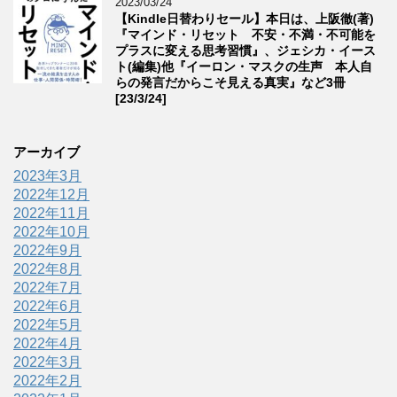
2023/03/24
【Kindle日替わりセール】本日は、上阪徹(著)
『マインド・リセット 不安・不満・不可能を
プラスに変える思考習慣』、ジェシカ・イース
ト(編集)他『イーロン・マスクの生声 本人自
らの発言だからこそ見える真実』など3冊
[23/3/24]
アーカイブ
2023年3月
2022年12月
2022年11月
2022年10月
2022年9月
2022年8月
2022年7月
2022年6月
2022年5月
2022年4月
2022年3月
2022年2月