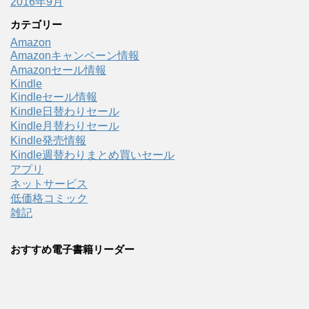
2016年9月
カテゴリー
Amazon
Amazonキャンペーン情報
Amazonセール情報
Kindle
Kindleセール情報
Kindle日替わりセール
Kindle月替わりセール
Kindle発売情報
Kindle週替わりまとめ買いセール
アプリ
ネットサービス
低価格コミック
雑記
おすすめ電子書籍リーダー