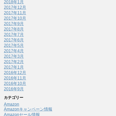
2018年1月
2017年12月
2017年11月
2017年10月
2017年9月
2017年8月
2017年7月
2017年6月
2017年5月
2017年4月
2017年3月
2017年2月
2017年1月
2016年12月
2016年11月
2016年10月
2016年9月
カテゴリー
Amazon
Amazonキャンペーン情報
Amazonセール情報