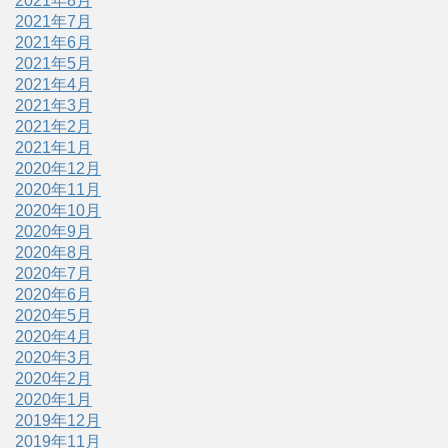
2021年8月
2021年7月
2021年6月
2021年5月
2021年4月
2021年3月
2021年2月
2021年1月
2020年12月
2020年11月
2020年10月
2020年9月
2020年8月
2020年7月
2020年6月
2020年5月
2020年4月
2020年3月
2020年2月
2020年1月
2019年12月
2019年11月