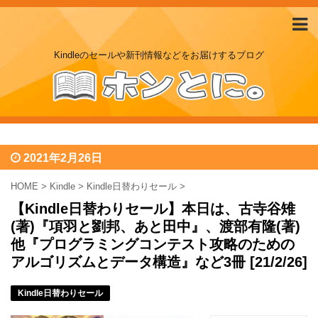
Kindleのセールや新刊情報などをお届けするブログ
2021年2月26日
HOME
>
Kindle
>
Kindle日替わりセール
>
【Kindle日替わりセール】本日は、古寺谷雉
(著)『項羽と劉邦、あと田中』、渡部有隆(著)
他『プログラミングコンテスト攻略のための
アルゴリズムとデータ構造』など3冊 [21/2/26]
Kindle日替わりセール