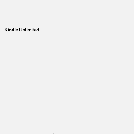
Kindle Unlimited