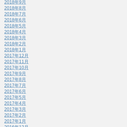
2018年9月
2018年8月
2018年7月
2018年6月
2018年5月
2018年4月
2018年3月
2018年2月
2018年1月
2017年12月
2017年11月
2017年10月
2017年9月
2017年8月
2017年7月
2017年6月
2017年5月
2017年4月
2017年3月
2017年2月
2017年1月