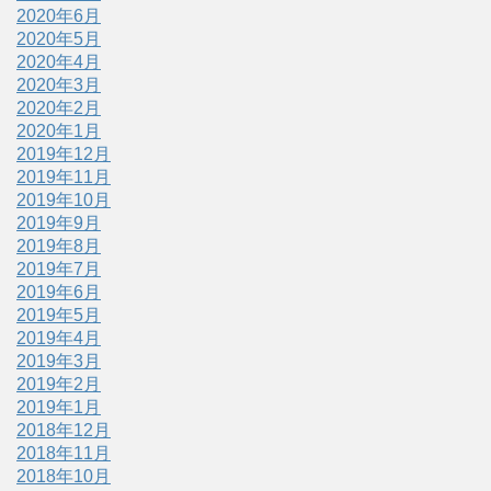
2020年6月
2020年5月
2020年4月
2020年3月
2020年2月
2020年1月
2019年12月
2019年11月
2019年10月
2019年9月
2019年8月
2019年7月
2019年6月
2019年5月
2019年4月
2019年3月
2019年2月
2019年1月
2018年12月
2018年11月
2018年10月