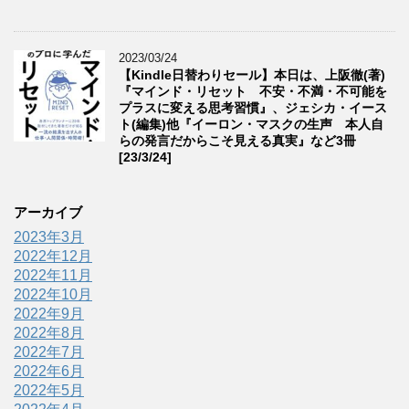
2023/03/24
【Kindle日替わりセール】本日は、上阪徹(著)
『マインド・リセット 不安・不満・不可能を
プラスに変える思考習慣』、ジェシカ・イース
ト(編集)他『イーロン・マスクの生声 本人自
らの発言だからこそ見える真実』など3冊
[23/3/24]
アーカイブ
2023年3月
2022年12月
2022年11月
2022年10月
2022年9月
2022年8月
2022年7月
2022年6月
2022年5月