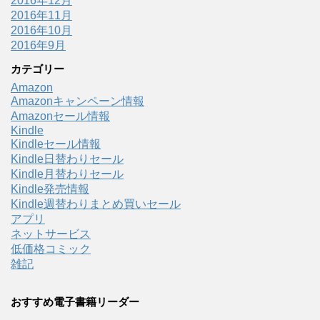
2016年12月
2016年11月
2016年10月
2016年9月
カテゴリー
Amazon
Amazonキャンペーン情報
Amazonセール情報
Kindle
Kindleセール情報
Kindle日替わりセール
Kindle月替わりセール
Kindle発売情報
Kindle週替わりまとめ買いセール
アプリ
ネットサービス
低価格コミック
雑記
おすすめ電子書籍リーダー