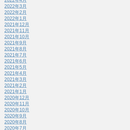
2022年4月
2022年3月
2022年2月
2022年1月
2021年12月
2021年11月
2021年10月
2021年9月
2021年8月
2021年7月
2021年6月
2021年5月
2021年4月
2021年3月
2021年2月
2021年1月
2020年12月
2020年11月
2020年10月
2020年9月
2020年8月
2020年7月