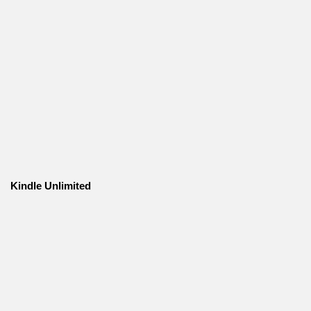
Kindle Unlimited