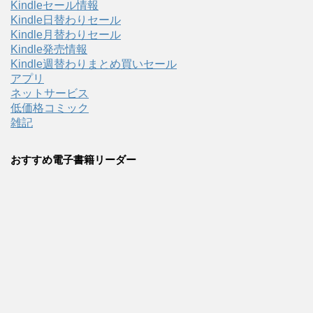
Kindleセール情報
Kindle日替わりセール
Kindle月替わりセール
Kindle発売情報
Kindle週替わりまとめ買いセール
アプリ
ネットサービス
低価格コミック
雑記
おすすめ電子書籍リーダー