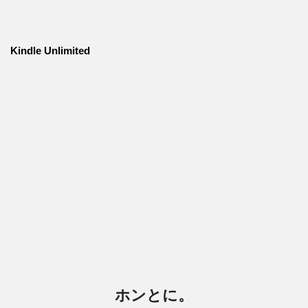
Kindle Unlimited
ホンとに。