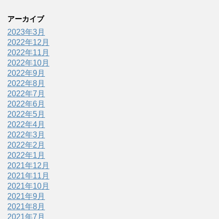
アーカイブ
2023年3月
2022年12月
2022年11月
2022年10月
2022年9月
2022年8月
2022年7月
2022年6月
2022年5月
2022年4月
2022年3月
2022年2月
2022年1月
2021年12月
2021年11月
2021年10月
2021年9月
2021年8月
2021年7月