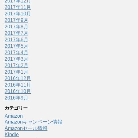
2017年12月
2017年11月
2017年10月
2017年9月
2017年8月
2017年7月
2017年6月
2017年5月
2017年4月
2017年3月
2017年2月
2017年1月
2016年12月
2016年11月
2016年10月
2016年9月
カテゴリー
Amazon
Amazonキャンペーン情報
Amazonセール情報
Kindle