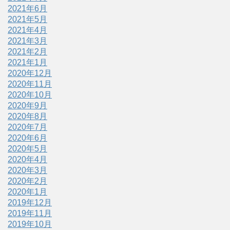
2021年6月
2021年5月
2021年4月
2021年3月
2021年2月
2021年1月
2020年12月
2020年11月
2020年10月
2020年9月
2020年8月
2020年7月
2020年6月
2020年5月
2020年4月
2020年3月
2020年2月
2020年1月
2019年12月
2019年11月
2019年10月