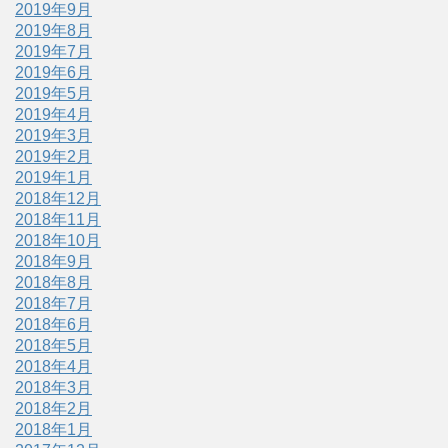
2019年9月
2019年8月
2019年7月
2019年6月
2019年5月
2019年4月
2019年3月
2019年2月
2019年1月
2018年12月
2018年11月
2018年10月
2018年9月
2018年8月
2018年7月
2018年6月
2018年5月
2018年4月
2018年3月
2018年2月
2018年1月