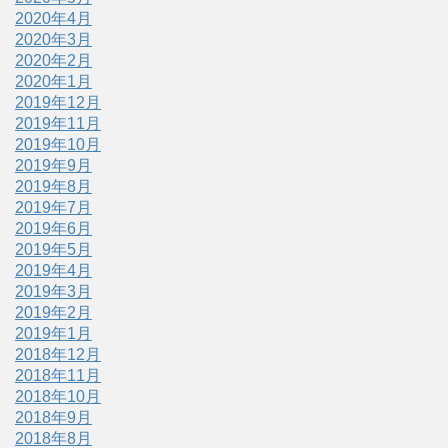
2020年4月
2020年3月
2020年2月
2020年1月
2019年12月
2019年11月
2019年10月
2019年9月
2019年8月
2019年7月
2019年6月
2019年5月
2019年4月
2019年3月
2019年2月
2019年1月
2018年12月
2018年11月
2018年10月
2018年9月
2018年8月