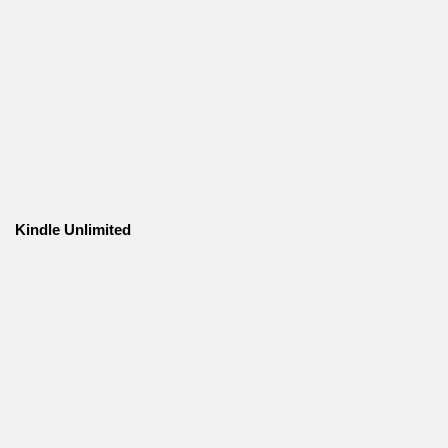
Kindle Unlimited