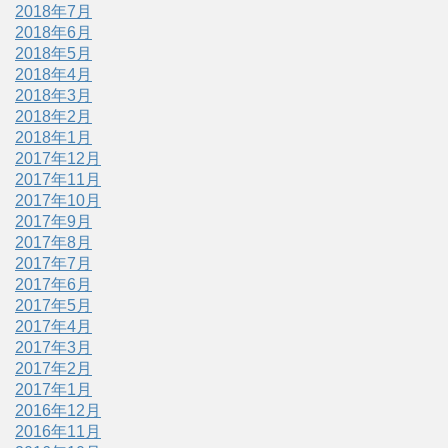
2018年7月
2018年6月
2018年5月
2018年4月
2018年3月
2018年2月
2018年1月
2017年12月
2017年11月
2017年10月
2017年9月
2017年8月
2017年7月
2017年6月
2017年5月
2017年4月
2017年3月
2017年2月
2017年1月
2016年12月
2016年11月