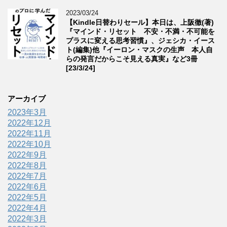
2023/03/24
【Kindle日替わりセール】本日は、上阪徹(著)
『マインド・リセット 不安・不満・不可能を
プラスに変える思考習慣』、ジェシカ・イース
ト(編集)他『イーロン・マスクの生声 本人自
らの発言だからこそ見える真実』など3冊
[23/3/24]
アーカイブ
2023年3月
2022年12月
2022年11月
2022年10月
2022年9月
2022年8月
2022年7月
2022年6月
2022年5月
2022年4月
2022年3月