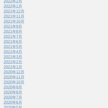
2022年2月
2022年1月
2021年12月
2021年11月
2021年10月
2021年9月
2021年8月
2021年7月
2021年6月
2021年5月
2021年4月
2021年3月
2021年2月
2021年1月
2020年12月
2020年11月
2020年10月
2020年9月
2020年8月
2020年7月
2020年6月
2020年5月