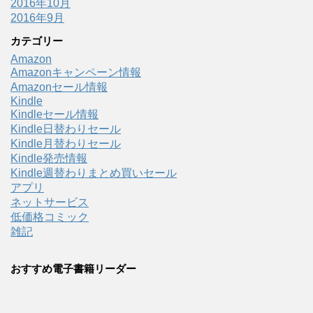
2016年10月
2016年9月
カテゴリー
Amazon
Amazonキャンペーン情報
Amazonセール情報
Kindle
Kindleセール情報
Kindle日替わりセール
Kindle月替わりセール
Kindle発売情報
Kindle週替わりまとめ買いセール
アプリ
ネットサービス
低価格コミック
雑記
おすすめ電子書籍リーダー