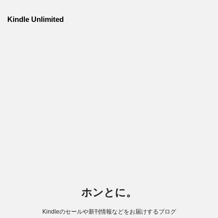
Kindle Unlimited
ホンとに。
Kindleのセールや新刊情報などをお届けするブログ