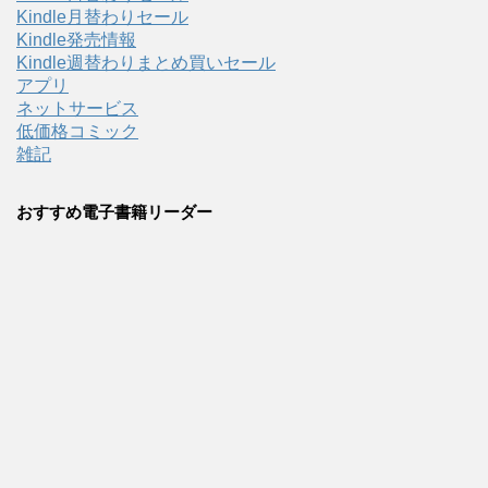
Kindle月替わりセール
Kindle発売情報
Kindle週替わりまとめ買いセール
アプリ
ネットサービス
低価格コミック
雑記
おすすめ電子書籍リーダー