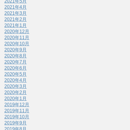
2021年5月
2021年4月
2021年3月
2021年2月
2021年1月
2020年12月
2020年11月
2020年10月
2020年9月
2020年8月
2020年7月
2020年6月
2020年5月
2020年4月
2020年3月
2020年2月
2020年1月
2019年12月
2019年11月
2019年10月
2019年9月
2019年8月