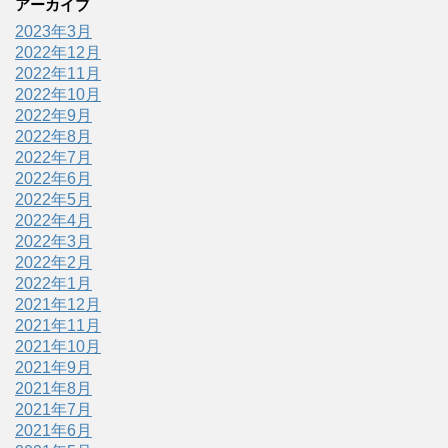
アーカイブ
2023年3月
2022年12月
2022年11月
2022年10月
2022年9月
2022年8月
2022年7月
2022年6月
2022年5月
2022年4月
2022年3月
2022年2月
2022年1月
2021年12月
2021年11月
2021年10月
2021年9月
2021年8月
2021年7月
2021年6月