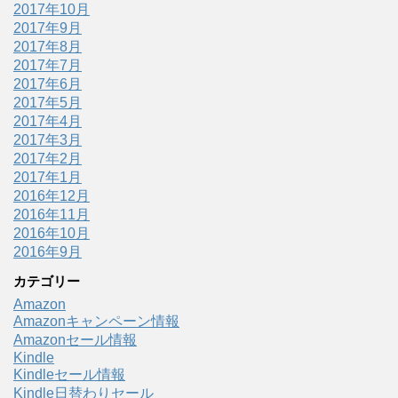
2017年10月
2017年9月
2017年8月
2017年7月
2017年6月
2017年5月
2017年4月
2017年3月
2017年2月
2017年1月
2016年12月
2016年11月
2016年10月
2016年9月
カテゴリー
Amazon
Amazonキャンペーン情報
Amazonセール情報
Kindle
Kindleセール情報
Kindle日替わりセール