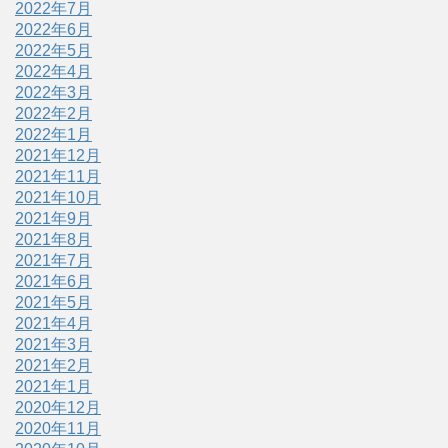
2022年7月
2022年6月
2022年5月
2022年4月
2022年3月
2022年2月
2022年1月
2021年12月
2021年11月
2021年10月
2021年9月
2021年8月
2021年7月
2021年6月
2021年5月
2021年4月
2021年3月
2021年2月
2021年1月
2020年12月
2020年11月