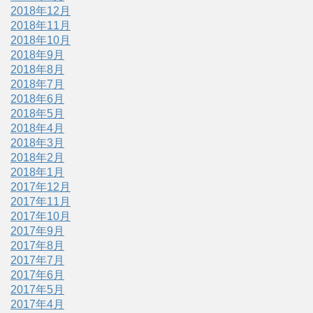
2018年12月
2018年11月
2018年10月
2018年9月
2018年8月
2018年7月
2018年6月
2018年5月
2018年4月
2018年3月
2018年2月
2018年1月
2017年12月
2017年11月
2017年10月
2017年9月
2017年8月
2017年7月
2017年6月
2017年5月
2017年4月