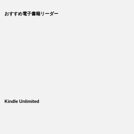
おすすめ電子書籍リーダー
Kindle Unlimited