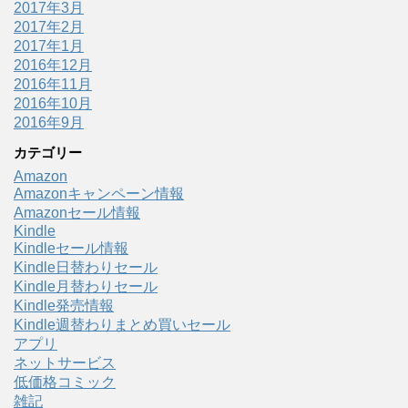
2017年3月
2017年2月
2017年1月
2016年12月
2016年11月
2016年10月
2016年9月
カテゴリー
Amazon
Amazonキャンペーン情報
Amazonセール情報
Kindle
Kindleセール情報
Kindle日替わりセール
Kindle月替わりセール
Kindle発売情報
Kindle週替わりまとめ買いセール
アプリ
ネットサービス
低価格コミック
雑記