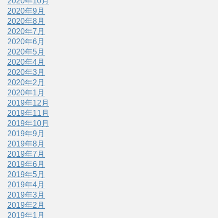
2020年10月
2020年9月
2020年8月
2020年7月
2020年6月
2020年5月
2020年4月
2020年3月
2020年2月
2020年1月
2019年12月
2019年11月
2019年10月
2019年9月
2019年8月
2019年7月
2019年6月
2019年5月
2019年4月
2019年3月
2019年2月
2019年1月