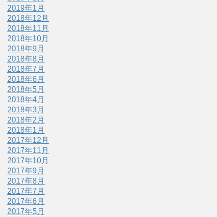
2019年1月
2018年12月
2018年11月
2018年10月
2018年9月
2018年8月
2018年7月
2018年6月
2018年5月
2018年4月
2018年3月
2018年2月
2018年1月
2017年12月
2017年11月
2017年10月
2017年9月
2017年8月
2017年7月
2017年6月
2017年5月