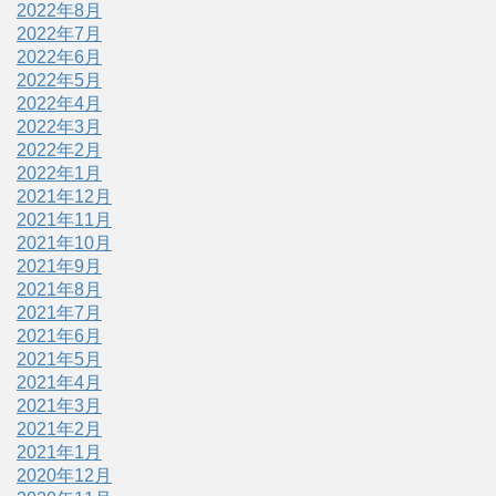
2022年8月
2022年7月
2022年6月
2022年5月
2022年4月
2022年3月
2022年2月
2022年1月
2021年12月
2021年11月
2021年10月
2021年9月
2021年8月
2021年7月
2021年6月
2021年5月
2021年4月
2021年3月
2021年2月
2021年1月
2020年12月