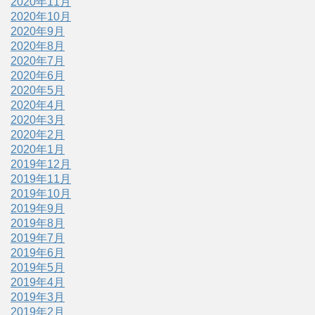
2020年11月
2020年10月
2020年9月
2020年8月
2020年7月
2020年6月
2020年5月
2020年4月
2020年3月
2020年2月
2020年1月
2019年12月
2019年11月
2019年10月
2019年9月
2019年8月
2019年7月
2019年6月
2019年5月
2019年4月
2019年3月
2019年2月