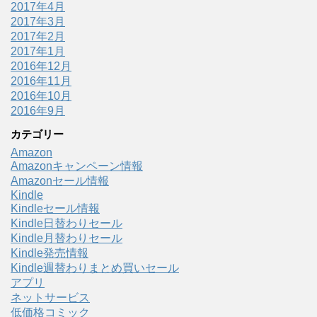
2017年4月
2017年3月
2017年2月
2017年1月
2016年12月
2016年11月
2016年10月
2016年9月
カテゴリー
Amazon
Amazonキャンペーン情報
Amazonセール情報
Kindle
Kindleセール情報
Kindle日替わりセール
Kindle月替わりセール
Kindle発売情報
Kindle週替わりまとめ買いセール
アプリ
ネットサービス
低価格コミック