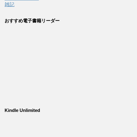
雑記
おすすめ電子書籍リーダー
Kindle Unlimited