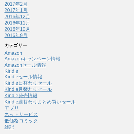
2017年2月
2017年1月
2016年12月
2016年11月
2016年10月
2016年9月
カテゴリー
Amazon
Amazonキャンペーン情報
Amazonセール情報
Kindle
Kindleセール情報
Kindle日替わりセール
Kindle月替わりセール
Kindle発売情報
Kindle週替わりまとめ買いセール
アプリ
ネットサービス
低価格コミック
雑記