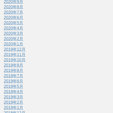
2020年9月
2020年8月
2020年7月
2020年6月
2020年5月
2020年4月
2020年3月
2020年2月
2020年1月
2019年12月
2019年11月
2019年10月
2019年9月
2019年8月
2019年7月
2019年6月
2019年5月
2019年4月
2019年3月
2019年2月
2019年1月
2018年12月