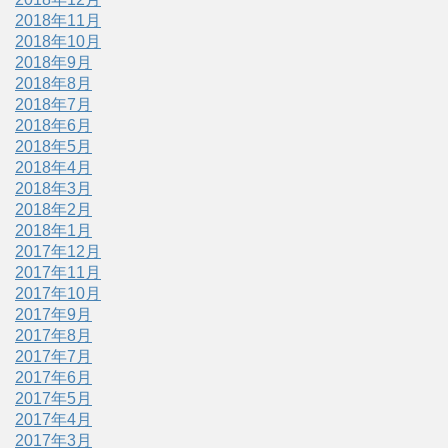
2018年11月
2018年10月
2018年9月
2018年8月
2018年7月
2018年6月
2018年5月
2018年4月
2018年3月
2018年2月
2018年1月
2017年12月
2017年11月
2017年10月
2017年9月
2017年8月
2017年7月
2017年6月
2017年5月
2017年4月
2017年3月