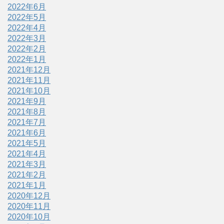
2022年6月
2022年5月
2022年4月
2022年3月
2022年2月
2022年1月
2021年12月
2021年11月
2021年10月
2021年9月
2021年8月
2021年7月
2021年6月
2021年5月
2021年4月
2021年3月
2021年2月
2021年1月
2020年12月
2020年11月
2020年10月