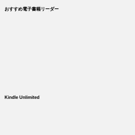
おすすめ電子書籍リーダー
Kindle Unlimited