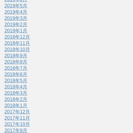
2019年5月
2019年4月
2019年3月
2019年2月
2019年1月
2018年12月
2018年11月
2018年10月
2018年9月
2018年8月
2018年7月
2018年6月
2018年5月
2018年4月
2018年3月
2018年2月
2018年1月
2017年12月
2017年11月
2017年10月
2017年9月