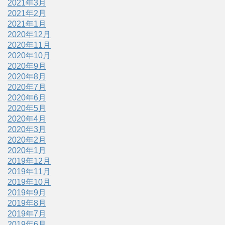
2021年3月
2021年2月
2021年1月
2020年12月
2020年11月
2020年10月
2020年9月
2020年8月
2020年7月
2020年6月
2020年5月
2020年4月
2020年3月
2020年2月
2020年1月
2019年12月
2019年11月
2019年10月
2019年9月
2019年8月
2019年7月
2019年6月