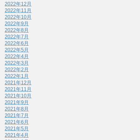
2022年12月
2022年11月
2022年10月
2022年9月
2022年8月
2022年7月
2022年6月
2022年5月
2022年4月
2022年3月
2022年2月
2022年1月
2021年12月
2021年11月
2021年10月
2021年9月
2021年8月
2021年7月
2021年6月
2021年5月
2021年4月