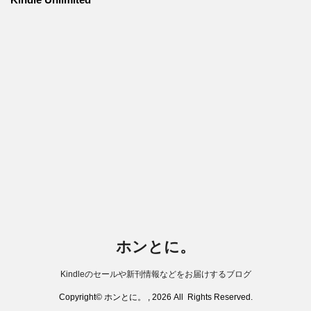
ホンとに。
Kindleのセールや新刊情報などをお届けするブログ
Copyright© ホンとに。 , 2026 All Rights Reserved.