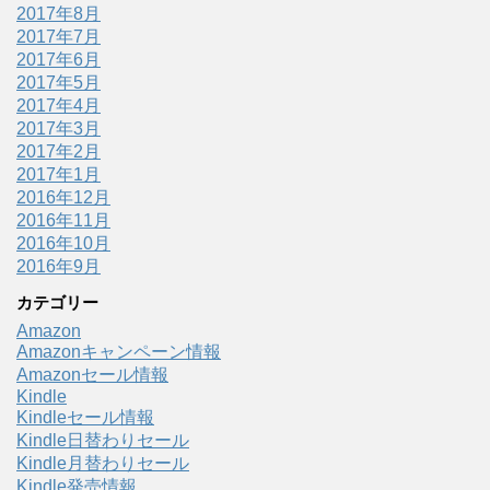
2017年8月
2017年7月
2017年6月
2017年5月
2017年4月
2017年3月
2017年2月
2017年1月
2016年12月
2016年11月
2016年10月
2016年9月
カテゴリー
Amazon
Amazonキャンペーン情報
Amazonセール情報
Kindle
Kindleセール情報
Kindle日替わりセール
Kindle月替わりセール
Kindle発売情報