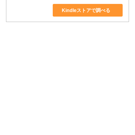
Kindleストアで調べる