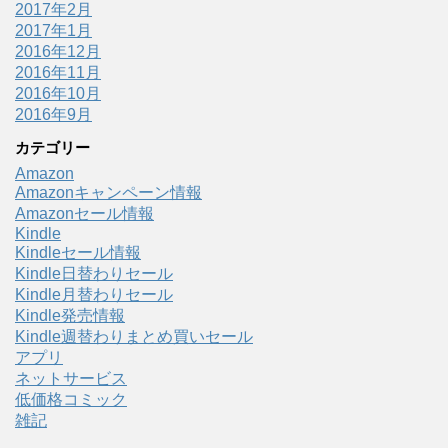
2017年2月
2017年1月
2016年12月
2016年11月
2016年10月
2016年9月
カテゴリー
Amazon
Amazonキャンペーン情報
Amazonセール情報
Kindle
Kindleセール情報
Kindle日替わりセール
Kindle月替わりセール
Kindle発売情報
Kindle週替わりまとめ買いセール
アプリ
ネットサービス
低価格コミック
雑記