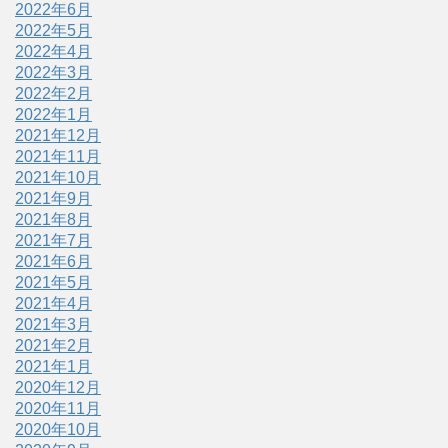
2022年6月
2022年5月
2022年4月
2022年3月
2022年2月
2022年1月
2021年12月
2021年11月
2021年10月
2021年9月
2021年8月
2021年7月
2021年6月
2021年5月
2021年4月
2021年3月
2021年2月
2021年1月
2020年12月
2020年11月
2020年10月