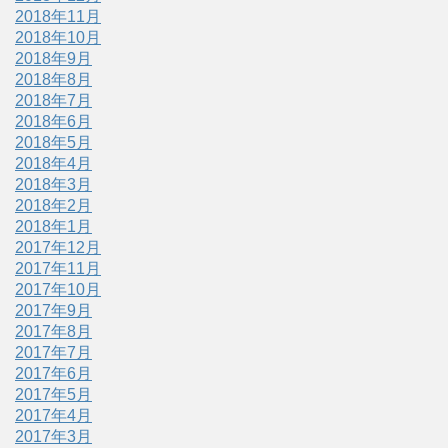
2018年11月
2018年10月
2018年9月
2018年8月
2018年7月
2018年6月
2018年5月
2018年4月
2018年3月
2018年2月
2018年1月
2017年12月
2017年11月
2017年10月
2017年9月
2017年8月
2017年7月
2017年6月
2017年5月
2017年4月
2017年3月