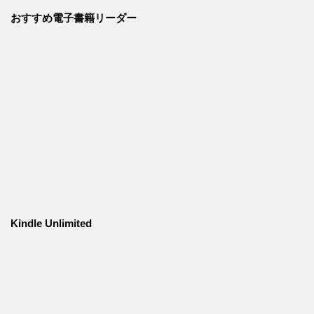
おすすめ電子書籍リーダー
Kindle Unlimited