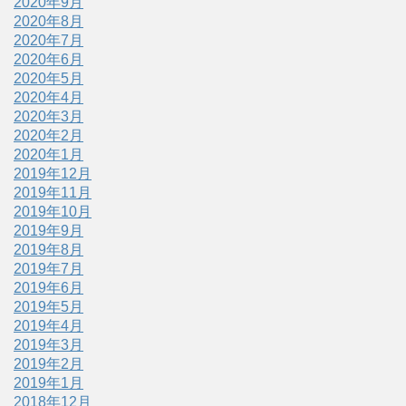
2020年9月
2020年8月
2020年7月
2020年6月
2020年5月
2020年4月
2020年3月
2020年2月
2020年1月
2019年12月
2019年11月
2019年10月
2019年9月
2019年8月
2019年7月
2019年6月
2019年5月
2019年4月
2019年3月
2019年2月
2019年1月
2018年12月