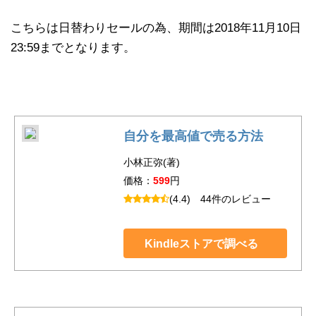
こちらは日替わりセールの為、期間は2018年11月10日
23:59までとなります。
自分を最高値で売る方法
小林正弥(著)
価格：
599
円
(4.4)
44件のレビュー
Kindleストアで調べる