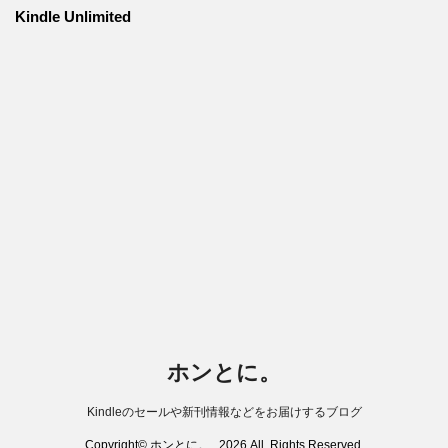
Kindle Unlimited
ホンとに。
Kindleのセールや新刊情報などをお届けするブログ
Copyright© ホンとに。 , 2026 All Rights Reserved.