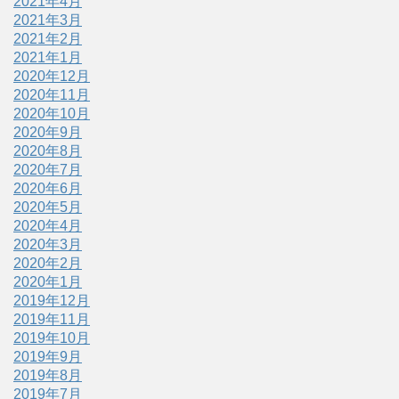
2021年4月
2021年3月
2021年2月
2021年1月
2020年12月
2020年11月
2020年10月
2020年9月
2020年8月
2020年7月
2020年6月
2020年5月
2020年4月
2020年3月
2020年2月
2020年1月
2019年12月
2019年11月
2019年10月
2019年9月
2019年8月
2019年7月