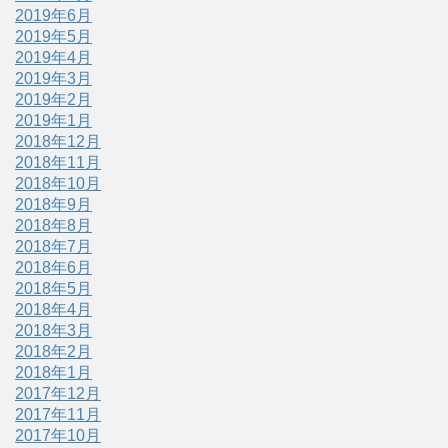
2019年6月
2019年5月
2019年4月
2019年3月
2019年2月
2019年1月
2018年12月
2018年11月
2018年10月
2018年9月
2018年8月
2018年7月
2018年6月
2018年5月
2018年4月
2018年3月
2018年2月
2018年1月
2017年12月
2017年11月
2017年10月