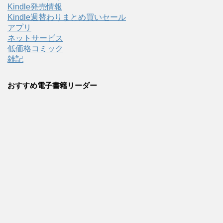
Kindle発売情報
Kindle週替わりまとめ買いセール
アプリ
ネットサービス
低価格コミック
雑記
おすすめ電子書籍リーダー