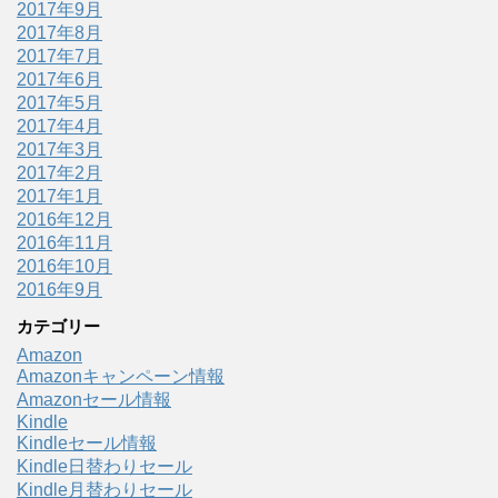
2017年9月
2017年8月
2017年7月
2017年6月
2017年5月
2017年4月
2017年3月
2017年2月
2017年1月
2016年12月
2016年11月
2016年10月
2016年9月
カテゴリー
Amazon
Amazonキャンペーン情報
Amazonセール情報
Kindle
Kindleセール情報
Kindle日替わりセール
Kindle月替わりセール