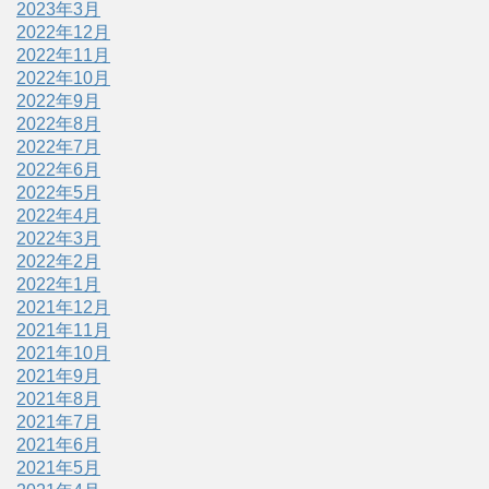
2023年3月
2022年12月
2022年11月
2022年10月
2022年9月
2022年8月
2022年7月
2022年6月
2022年5月
2022年4月
2022年3月
2022年2月
2022年1月
2021年12月
2021年11月
2021年10月
2021年9月
2021年8月
2021年7月
2021年6月
2021年5月