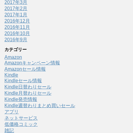
2017年3月
2017年2月
2017年1月
2016年12月
2016年11月
2016年10月
2016年9月
カテゴリー
Amazon
Amazonキャンペーン情報
Amazonセール情報
Kindle
Kindleセール情報
Kindle日替わりセール
Kindle月替わりセール
Kindle発売情報
Kindle週替わりまとめ買いセール
アプリ
ネットサービス
低価格コミック
雑記