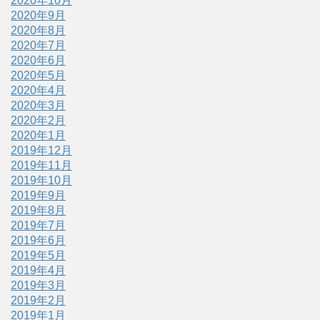
2020年10月
2020年9月
2020年8月
2020年7月
2020年6月
2020年5月
2020年4月
2020年3月
2020年2月
2020年1月
2019年12月
2019年11月
2019年10月
2019年9月
2019年8月
2019年7月
2019年6月
2019年5月
2019年4月
2019年3月
2019年2月
2019年1月