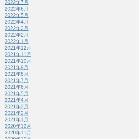
2022年7月
2022年6月
2022年5月
2022年4月
2022年3月
2022年2月
2022年1月
2021年12月
2021年11月
2021年10月
2021年9月
2021年8月
2021年7月
2021年6月
2021年5月
2021年4月
2021年3月
2021年2月
2021年1月
2020年12月
2020年11月