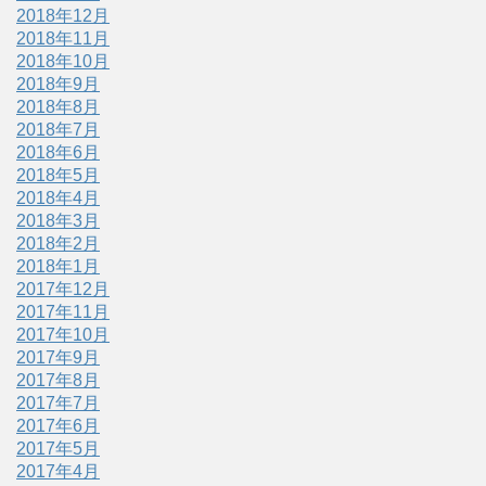
2018年12月
2018年11月
2018年10月
2018年9月
2018年8月
2018年7月
2018年6月
2018年5月
2018年4月
2018年3月
2018年2月
2018年1月
2017年12月
2017年11月
2017年10月
2017年9月
2017年8月
2017年7月
2017年6月
2017年5月
2017年4月