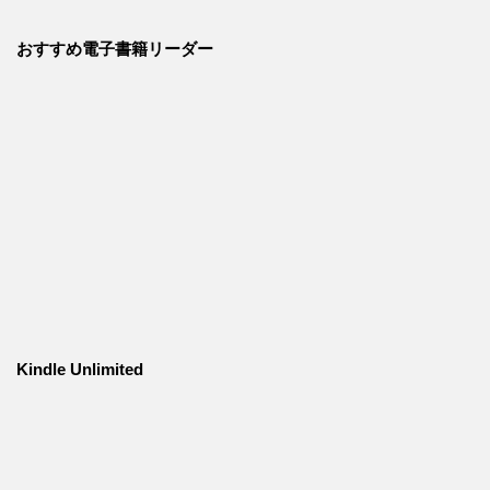
おすすめ電子書籍リーダー
Kindle Unlimited