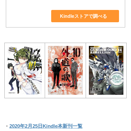
Kindleストアで調べる
・
2020年2月25日Kindle本新刊一覧