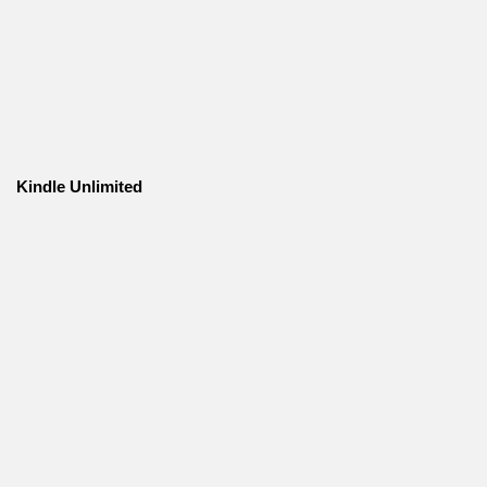
Kindle Unlimited