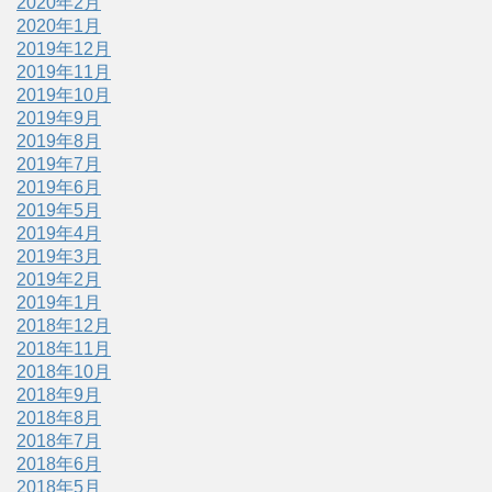
2020年2月
2020年1月
2019年12月
2019年11月
2019年10月
2019年9月
2019年8月
2019年7月
2019年6月
2019年5月
2019年4月
2019年3月
2019年2月
2019年1月
2018年12月
2018年11月
2018年10月
2018年9月
2018年8月
2018年7月
2018年6月
2018年5月