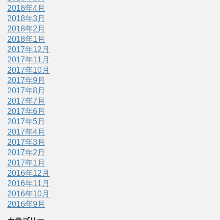
2018年4月
2018年3月
2018年2月
2018年1月
2017年12月
2017年11月
2017年10月
2017年9月
2017年8月
2017年7月
2017年6月
2017年5月
2017年4月
2017年3月
2017年2月
2017年1月
2016年12月
2016年11月
2016年10月
2016年9月