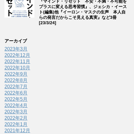
『マインド・リセット 不安・不満・不可能を
プラスに変える思考習慣』、ジェシカ・イース
ト(編集)他『イーロン・マスクの生声 本人自
らの発言だからこそ見える真実』など3冊
[23/3/24]
アーカイブ
2023年3月
2022年12月
2022年11月
2022年10月
2022年9月
2022年8月
2022年7月
2022年6月
2022年5月
2022年4月
2022年3月
2022年2月
2022年1月
2021年12月