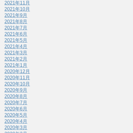
2021年11月
2021年10月
2021年9月
2021年8月
2021年7月
2021年6月
2021年5月
2021年4月
2021年3月
2021年2月
2021年1月
2020年12月
2020年11月
2020年10月
2020年9月
2020年8月
2020年7月
2020年6月
2020年5月
2020年4月
2020年3月