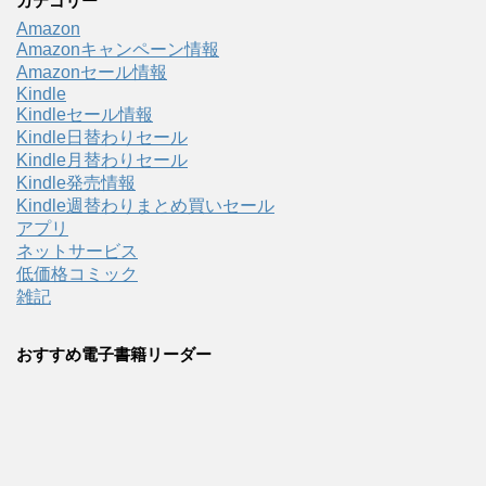
カテゴリー
Amazon
Amazonキャンペーン情報
Amazonセール情報
Kindle
Kindleセール情報
Kindle日替わりセール
Kindle月替わりセール
Kindle発売情報
Kindle週替わりまとめ買いセール
アプリ
ネットサービス
低価格コミック
雑記
おすすめ電子書籍リーダー