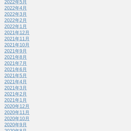
2022年5月
2022年4月
2022年3月
2022年2月
2022年1月
2021年12月
2021年11月
2021年10月
2021年9月
2021年8月
2021年7月
2021年6月
2021年5月
2021年4月
2021年3月
2021年2月
2021年1月
2020年12月
2020年11月
2020年10月
2020年9月
2020年8月