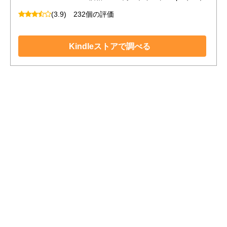
(3.9)
232個の評価
Kindleストアで調べる