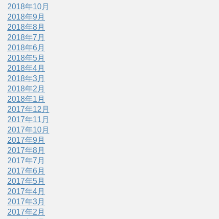
2018年10月
2018年9月
2018年8月
2018年7月
2018年6月
2018年5月
2018年4月
2018年3月
2018年2月
2018年1月
2017年12月
2017年11月
2017年10月
2017年9月
2017年8月
2017年7月
2017年6月
2017年5月
2017年4月
2017年3月
2017年2月