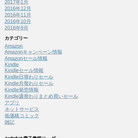
2017年1月
2016年12月
2016年11月
2016年10月
2016年9月
カテゴリー
Amazon
Amazonキャンペーン情報
Amazonセール情報
Kindle
Kindleセール情報
Kindle日替わりセール
Kindle月替わりセール
Kindle発売情報
Kindle週替わりまとめ買いセール
アプリ
ネットサービス
低価格コミック
雑記