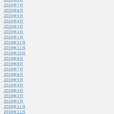
2020年7月
2020年6月
2020年5月
2020年4月
2020年3月
2020年2月
2020年1月
2019年12月
2019年11月
2019年10月
2019年9月
2019年8月
2019年7月
2019年6月
2019年5月
2019年4月
2019年3月
2019年2月
2019年1月
2018年12月
2018年11月