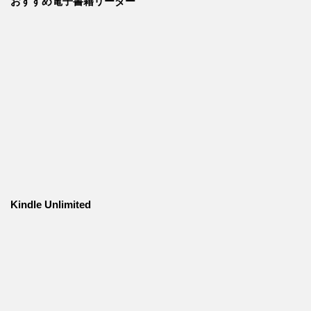
おすすめ電子書籍リーダー
Kindle Unlimited