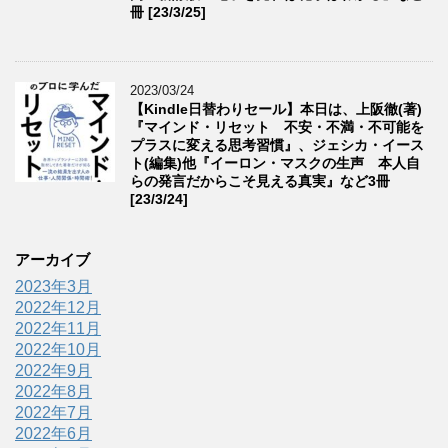
冊 [23/3/25]
2023/03/24
【Kindle日替わりセール】本日は、上阪徹(著)
『マインド・リセット 不安・不満・不可能を
プラスに変える思考習慣』、ジェシカ・イース
ト(編集)他『イーロン・マスクの生声 本人自
らの発言だからこそ見える真実』など3冊
[23/3/24]
アーカイブ
2023年3月
2022年12月
2022年11月
2022年10月
2022年9月
2022年8月
2022年7月
2022年6月