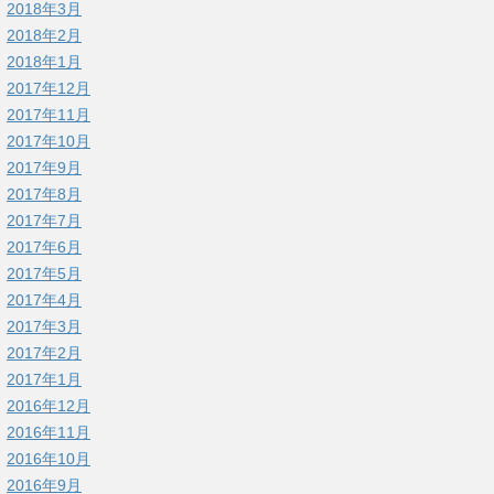
2018年3月
2018年2月
2018年1月
2017年12月
2017年11月
2017年10月
2017年9月
2017年8月
2017年7月
2017年6月
2017年5月
2017年4月
2017年3月
2017年2月
2017年1月
2016年12月
2016年11月
2016年10月
2016年9月