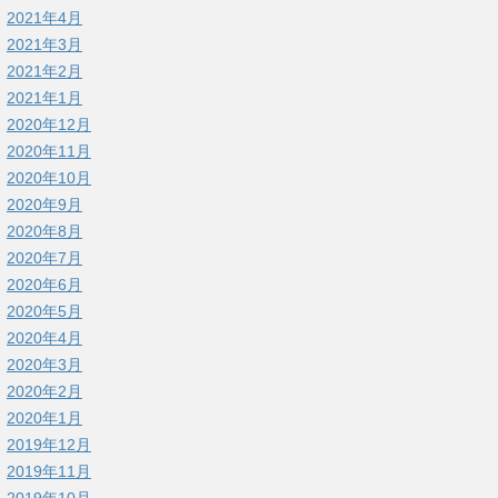
2021年4月
2021年3月
2021年2月
2021年1月
2020年12月
2020年11月
2020年10月
2020年9月
2020年8月
2020年7月
2020年6月
2020年5月
2020年4月
2020年3月
2020年2月
2020年1月
2019年12月
2019年11月
2019年10月