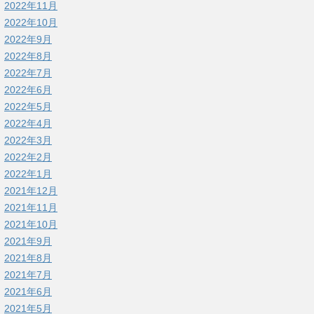
2022年11月
2022年10月
2022年9月
2022年8月
2022年7月
2022年6月
2022年5月
2022年4月
2022年3月
2022年2月
2022年1月
2021年12月
2021年11月
2021年10月
2021年9月
2021年8月
2021年7月
2021年6月
2021年5月