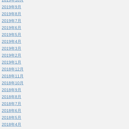
2019年9月
2019年8月
2019年7月
2019年6月
2019年5月
2019年4月
2019年3月
2019年2月
2019年1月
2018年12月
2018年11月
2018年10月
2018年9月
2018年8月
2018年7月
2018年6月
2018年5月
2018年4月