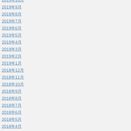
2019年9月
2019年8月
2019年7月
2019年6月
2019年5月
2019年4月
2019年3月
2019年2月
2019年1月
2018年12月
2018年11月
2018年10月
2018年9月
2018年8月
2018年7月
2018年6月
2018年5月
2018年4月