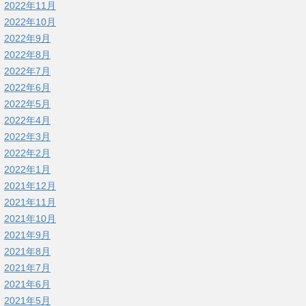
2022年11月
2022年10月
2022年9月
2022年8月
2022年7月
2022年6月
2022年5月
2022年4月
2022年3月
2022年2月
2022年1月
2021年12月
2021年11月
2021年10月
2021年9月
2021年8月
2021年7月
2021年6月
2021年5月