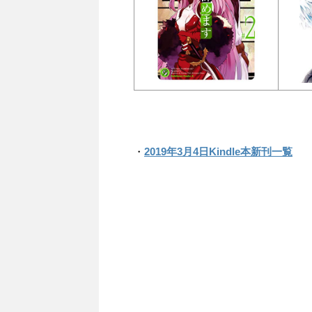
・
2019年3月4日Kindle本新刊一覧