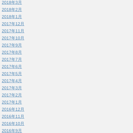
2018年3月
2018年2月
2018年1月
2017年12月
2017年11月
2017年10月
2017年9月
2017年8月
2017年7月
2017年6月
2017年5月
2017年4月
2017年3月
2017年2月
2017年1月
2016年12月
2016年11月
2016年10月
2016年9月