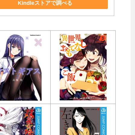
Kindleストアで調べる