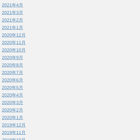
2021年4月
2021年3月
2021年2月
2021年1月
2020年12月
2020年11月
2020年10月
2020年9月
2020年8月
2020年7月
2020年6月
2020年5月
2020年4月
2020年3月
2020年2月
2020年1月
2019年12月
2019年11月
2019年10月