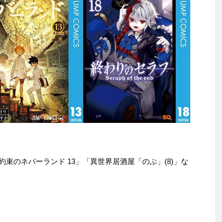
本は「約束のネバーランド 13」「異世界居酒屋「のぶ」(8)」な