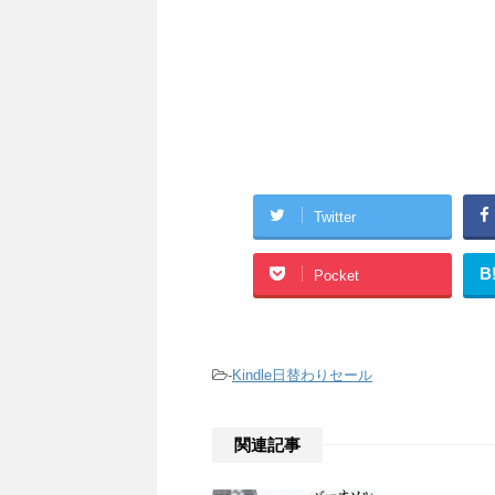
Twitter
B
Pocket
-
Kindle日替わりセール
関連記事