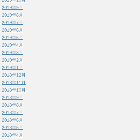
2019年9月
2019年8月
2019年7月
2019年6月
2019年5月
2019年4月
2019年3月
2019年2月
2019年1月
2018年12月
2018年11月
2018年10月
2018年9月
2018年8月
2018年7月
2018年6月
2018年5月
2018年4月