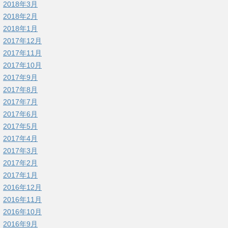
2018年3月
2018年2月
2018年1月
2017年12月
2017年11月
2017年10月
2017年9月
2017年8月
2017年7月
2017年6月
2017年5月
2017年4月
2017年3月
2017年2月
2017年1月
2016年12月
2016年11月
2016年10月
2016年9月