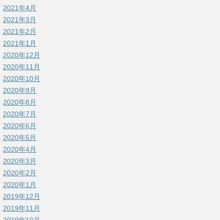
2021年4月
2021年3月
2021年2月
2021年1月
2020年12月
2020年11月
2020年10月
2020年9月
2020年8月
2020年7月
2020年6月
2020年5月
2020年4月
2020年3月
2020年2月
2020年1月
2019年12月
2019年11月
2019年10月