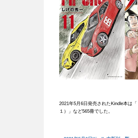
2021年5月6日発売されたKindl
１）」など565冊でした。