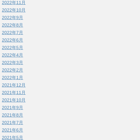
2022年11月
2022年10月
2022年9月
2022年8月
2022年7月
2022年6月
2022年5月
2022年4月
2022年3月
2022年2月
2022年1月
2021年12月
2021年11月
2021年10月
2021年9月
2021年8月
2021年7月
2021年6月
2021年5月