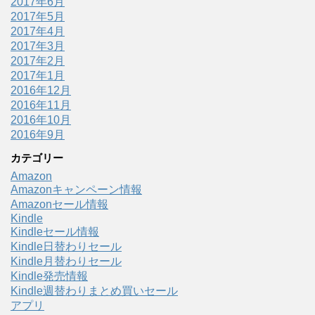
2017年6月
2017年5月
2017年4月
2017年3月
2017年2月
2017年1月
2016年12月
2016年11月
2016年10月
2016年9月
カテゴリー
Amazon
Amazonキャンペーン情報
Amazonセール情報
Kindle
Kindleセール情報
Kindle日替わりセール
Kindle月替わりセール
Kindle発売情報
Kindle週替わりまとめ買いセール
アプリ