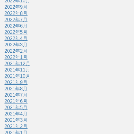
2022年10月
2022年9月
2022年8月
2022年7月
2022年6月
2022年5月
2022年4月
2022年3月
2022年2月
2022年1月
2021年12月
2021年11月
2021年10月
2021年9月
2021年8月
2021年7月
2021年6月
2021年5月
2021年4月
2021年3月
2021年2月
2021年1月