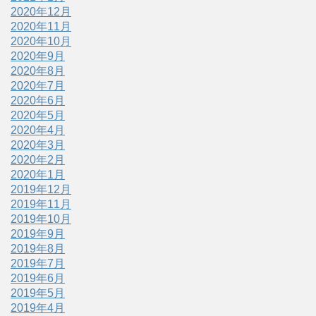
2020年12月
2020年11月
2020年10月
2020年9月
2020年8月
2020年7月
2020年6月
2020年5月
2020年4月
2020年3月
2020年2月
2020年1月
2019年12月
2019年11月
2019年10月
2019年9月
2019年8月
2019年7月
2019年6月
2019年5月
2019年4月