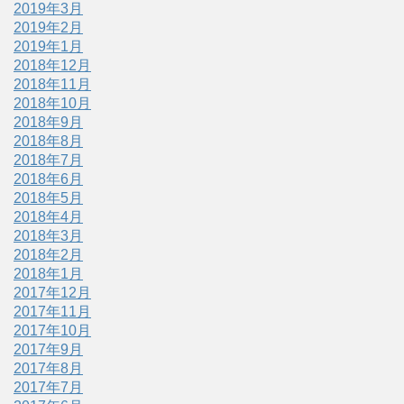
2019年3月
2019年2月
2019年1月
2018年12月
2018年11月
2018年10月
2018年9月
2018年8月
2018年7月
2018年6月
2018年5月
2018年4月
2018年3月
2018年2月
2018年1月
2017年12月
2017年11月
2017年10月
2017年9月
2017年8月
2017年7月