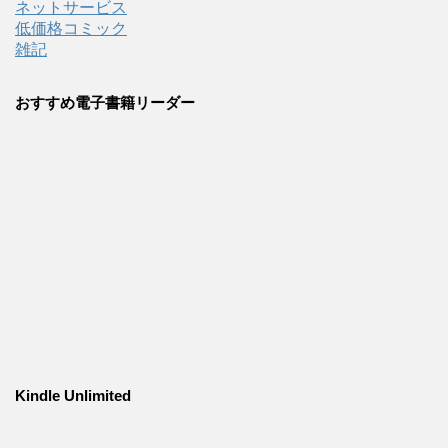
ネットサービス
低価格コミック
雑記
おすすめ電子書籍リーダー
Kindle Unlimited