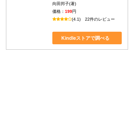
向田邦子(著)
価格：
199
円
(4.1)
22件のレビュー
Kindleストアで調べる