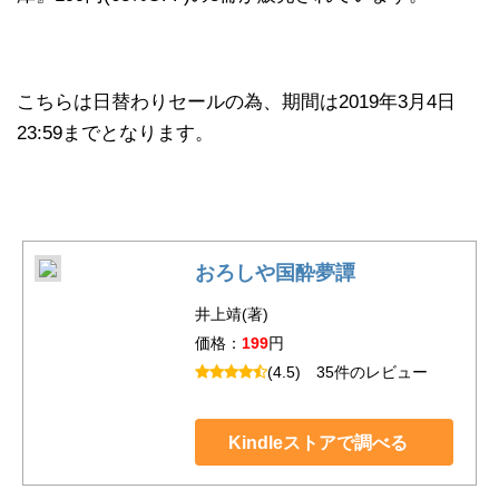
こちらは日替わりセールの為、期間は2019年3月4日
23:59までとなります。
おろしや国酔夢譚
井上靖(著)
価格：
199
円
(4.5)
35件のレビュー
Kindleストアで調べる