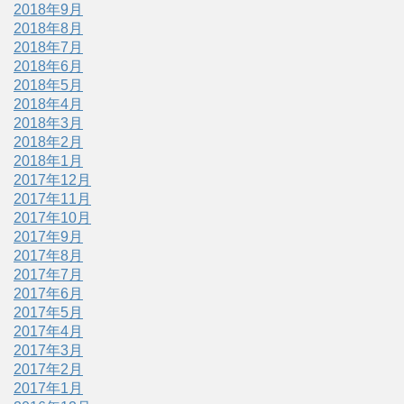
2018年9月
2018年8月
2018年7月
2018年6月
2018年5月
2018年4月
2018年3月
2018年2月
2018年1月
2017年12月
2017年11月
2017年10月
2017年9月
2017年8月
2017年7月
2017年6月
2017年5月
2017年4月
2017年3月
2017年2月
2017年1月