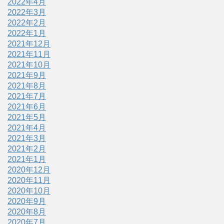
2022年4月
2022年3月
2022年2月
2022年1月
2021年12月
2021年11月
2021年10月
2021年9月
2021年8月
2021年7月
2021年6月
2021年5月
2021年4月
2021年3月
2021年2月
2021年1月
2020年12月
2020年11月
2020年10月
2020年9月
2020年8月
2020年7月