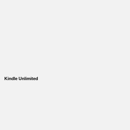
Kindle Unlimited