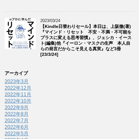
2023/03/24
【Kindle日替わりセール】本日は、上阪徹(著)
『マインド・リセット 不安・不満・不可能を
プラスに変える思考習慣』、ジェシカ・イース
ト(編集)他『イーロン・マスクの生声 本人自
らの発言だからこそ見える真実』など3冊
[23/3/24]
アーカイブ
2023年3月
2022年12月
2022年11月
2022年10月
2022年9月
2022年8月
2022年7月
2022年6月
2022年5月