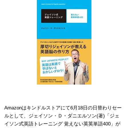
Amazonはキンドルストアにて6月18日の日替わりセー
ルとして、ジェイソン・Ｄ・ダニエルソン(著)「ジェ
イソン式英語トレーニング 覚えない英英単語400」が