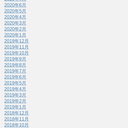
2020年6月
2020年5月
2020年4月
2020年3月
2020年2月
2020年1月
2019年12月
2019年11月
2019年10月
2019年9月
2019年8月
2019年7月
2019年6月
2019年5月
2019年4月
2019年3月
2019年2月
2019年1月
2018年12月
2018年11月
2018年10月