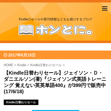
Kindleのセールや新刊情報などをお届けするブログ
2017年6月18日
HOME
>
Kindle
>
Kindle日替わりセール
>
【Kindle日替わりセール】ジェイソン・Ｄ・
ダニエルソン(著)『ジェイソン式英語トレーニ
ング 覚えない英英単語400』が399円で販売中
(17/6/18)
Kindle日替わりセール