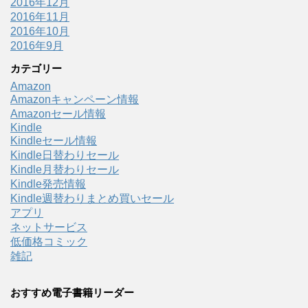
2016年12月
2016年11月
2016年10月
2016年9月
カテゴリー
Amazon
Amazonキャンペーン情報
Amazonセール情報
Kindle
Kindleセール情報
Kindle日替わりセール
Kindle月替わりセール
Kindle発売情報
Kindle週替わりまとめ買いセール
アプリ
ネットサービス
低価格コミック
雑記
おすすめ電子書籍リーダー