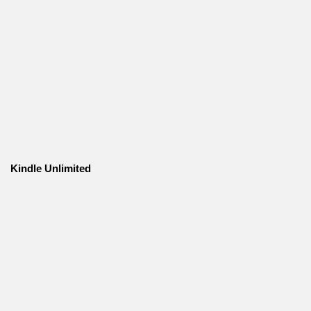
Kindle Unlimited