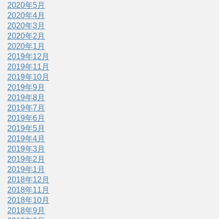
2020年5月
2020年4月
2020年3月
2020年2月
2020年1月
2019年12月
2019年11月
2019年10月
2019年9月
2019年8月
2019年7月
2019年6月
2019年5月
2019年4月
2019年3月
2019年2月
2019年1月
2018年12月
2018年11月
2018年10月
2018年9月