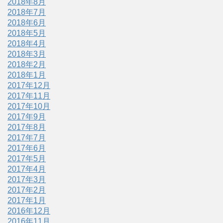
2018年8月
2018年7月
2018年6月
2018年5月
2018年4月
2018年3月
2018年2月
2018年1月
2017年12月
2017年11月
2017年10月
2017年9月
2017年8月
2017年7月
2017年6月
2017年5月
2017年4月
2017年3月
2017年2月
2017年1月
2016年12月
2016年11月