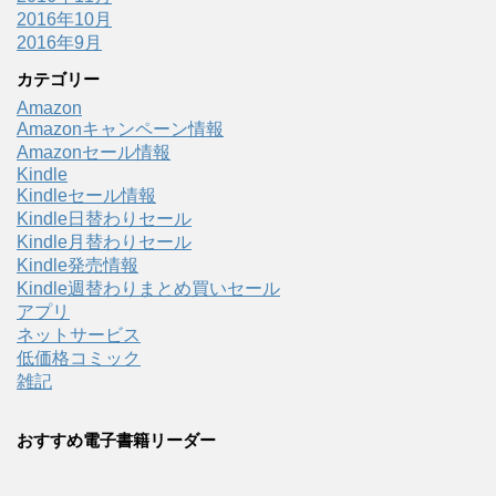
2016年10月
2016年9月
カテゴリー
Amazon
Amazonキャンペーン情報
Amazonセール情報
Kindle
Kindleセール情報
Kindle日替わりセール
Kindle月替わりセール
Kindle発売情報
Kindle週替わりまとめ買いセール
アプリ
ネットサービス
低価格コミック
雑記
おすすめ電子書籍リーダー