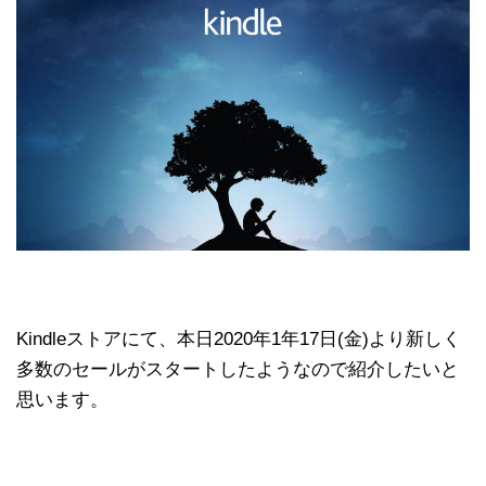
Kindleストアにて、本日2020年1年17日(金)より新しく
多数のセールがスタートしたようなので紹介したいと
思います。