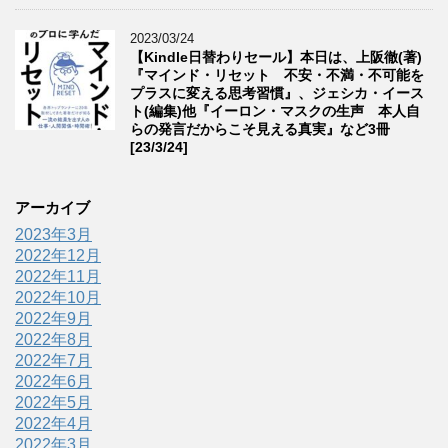
2023/03/24
【Kindle日替わりセール】本日は、上阪徹(著)
『マインド・リセット 不安・不満・不可能を
プラスに変える思考習慣』、ジェシカ・イース
ト(編集)他『イーロン・マスクの生声 本人自
らの発言だからこそ見える真実』など3冊
[23/3/24]
アーカイブ
2023年3月
2022年12月
2022年11月
2022年10月
2022年9月
2022年8月
2022年7月
2022年6月
2022年5月
2022年4月
2022年3月