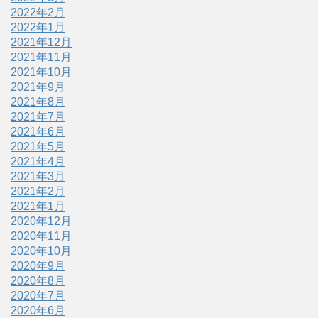
2022年2月
2022年1月
2021年12月
2021年11月
2021年10月
2021年9月
2021年8月
2021年7月
2021年6月
2021年5月
2021年4月
2021年3月
2021年2月
2021年1月
2020年12月
2020年11月
2020年10月
2020年9月
2020年8月
2020年7月
2020年6月