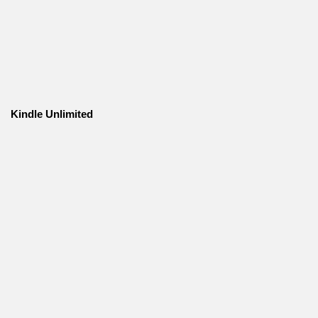
Kindle Unlimited