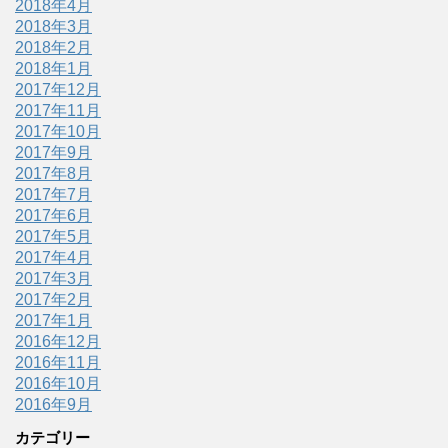
2018年4月
2018年3月
2018年2月
2018年1月
2017年12月
2017年11月
2017年10月
2017年9月
2017年8月
2017年7月
2017年6月
2017年5月
2017年4月
2017年3月
2017年2月
2017年1月
2016年12月
2016年11月
2016年10月
2016年9月
カテゴリー