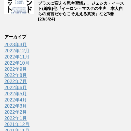
プラスに変える思考習慣』、ジェシカ・イース
ト(編集)他『イーロン・マスクの生声 本人自
らの発言だからこそ見える真実』など3冊
[23/3/24]
アーカイブ
2023年3月
2022年12月
2022年11月
2022年10月
2022年9月
2022年8月
2022年7月
2022年6月
2022年5月
2022年4月
2022年3月
2022年2月
2022年1月
2021年12月
2021年11月