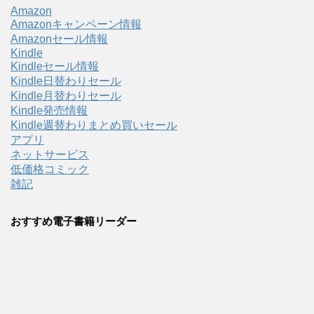
Amazon
Amazonキャンペーン情報
Amazonセール情報
Kindle
Kindleセール情報
Kindle日替わりセール
Kindle月替わりセール
Kindle発売情報
Kindle週替わりまとめ買いセール
アプリ
ネットサービス
低価格コミック
雑記
おすすめ電子書籍リーダー