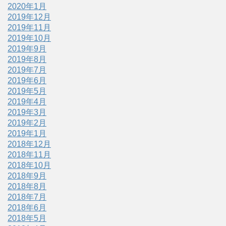
2020年1月
2019年12月
2019年11月
2019年10月
2019年9月
2019年8月
2019年7月
2019年6月
2019年5月
2019年4月
2019年3月
2019年2月
2019年1月
2018年12月
2018年11月
2018年10月
2018年9月
2018年8月
2018年7月
2018年6月
2018年5月