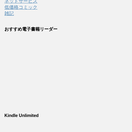
ネットサービス
低価格コミック
雑記
おすすめ電子書籍リーダー
Kindle Unlimited