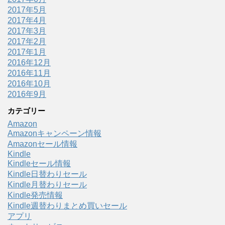
2017年5月
2017年4月
2017年3月
2017年2月
2017年1月
2016年12月
2016年11月
2016年10月
2016年9月
カテゴリー
Amazon
Amazonキャンペーン情報
Amazonセール情報
Kindle
Kindleセール情報
Kindle日替わりセール
Kindle月替わりセール
Kindle発売情報
Kindle週替わりまとめ買いセール
アプリ