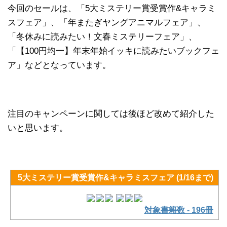
今回のセールは、「5大ミステリー賞受賞作&キャラミ
スフェア」、「年またぎヤングアニマルフェア」、
「冬休みに読みたい！文春ミステリーフェア」、
「【100円均一】年末年始イッキに読みたいブックフェ
ア」などとなっています。
注目のキャンペーンに関しては後ほど改めて紹介した
いと思います。
5大ミステリー賞受賞作&キャラミスフェア (1/16まで)
対象書籍数 - 196冊