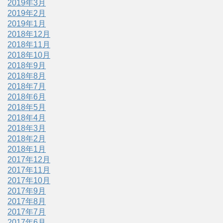
2019年3月
2019年2月
2019年1月
2018年12月
2018年11月
2018年10月
2018年9月
2018年8月
2018年7月
2018年6月
2018年5月
2018年4月
2018年3月
2018年2月
2018年1月
2017年12月
2017年11月
2017年10月
2017年9月
2017年8月
2017年7月
2017年6月