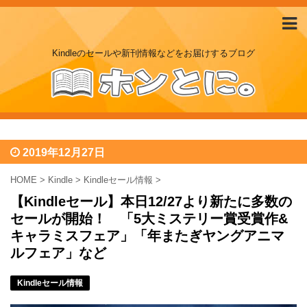
Kindleのセールや新刊情報などをお届けするブログ
2019年12月27日
HOME
>
Kindle
>
Kindleセール情報
>
【Kindleセール】本日12/27より新たに多数の
セールが開始！ 「5大ミステリー賞受賞作&
キャラミスフェア」「年またぎヤングアニマ
ルフェア」など
Kindleセール情報