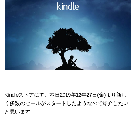
Kindleストアにて、本日2019年12年27日(金)より新し
く多数のセールがスタートしたようなので紹介したい
と思います。