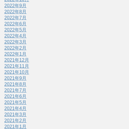
2022年9月
2022年8月
2022年7月
2022年6月
2022年5月
2022年4月
2022年3月
2022年2月
2022年1月
2021年12月
2021年11月
2021年10月
2021年9月
2021年8月
2021年7月
2021年6月
2021年5月
2021年4月
2021年3月
2021年2月
2021年1月