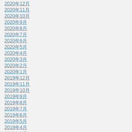
2020年12月
2020年11月
2020年10月
2020年9月
2020年8月
2020年7月
2020年6月
2020年5月
2020年4月
2020年3月
2020年2月
2020年1月
2019年12月
2019年11月
2019年10月
2019年9月
2019年8月
2019年7月
2019年6月
2019年5月
2019年4月