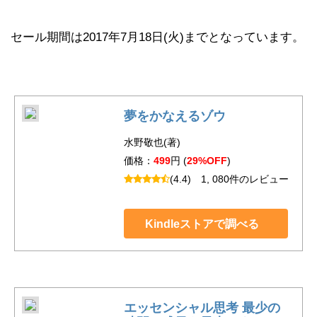
セール期間は2017年7月18日(火)までとなっています。
夢をかなえるゾウ
水野敬也(著)
価格：
499
円 (
29%OFF
)
(4.4)
1, 080件のレビュー
Kindleストアで調べる
エッセンシャル思考 最少の