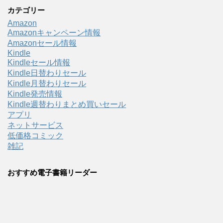
カテゴリー
Amazon
Amazonキャンペーン情報
Amazonセール情報
Kindle
Kindleセール情報
Kindle日替わりセール
Kindle月替わりセール
Kindle発売情報
Kindle週替わりまとめ買いセール
アプリ
ネットサービス
低価格コミック
雑記
おすすめ電子書籍リーダー