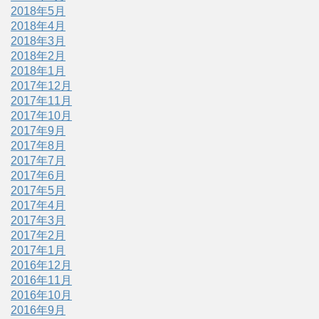
2018年5月
2018年4月
2018年3月
2018年2月
2018年1月
2017年12月
2017年11月
2017年10月
2017年9月
2017年8月
2017年7月
2017年6月
2017年5月
2017年4月
2017年3月
2017年2月
2017年1月
2016年12月
2016年11月
2016年10月
2016年9月