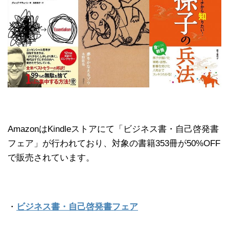
AmazonはKindleストアにて「ビジネス書・自己啓発書
フェア」が行われており、対象の書籍353冊が50%OFF
で販売されています。
・
ビジネス書・自己啓発書フェア