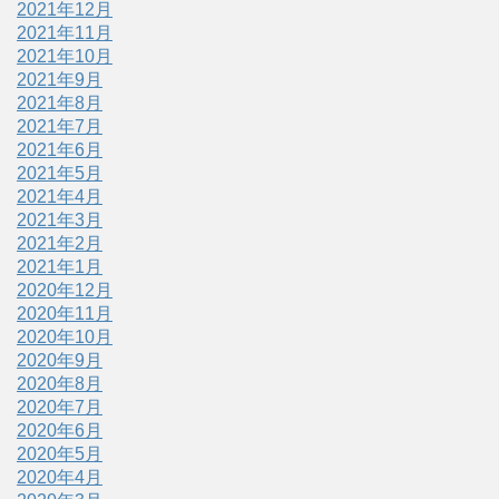
2021年12月
2021年11月
2021年10月
2021年9月
2021年8月
2021年7月
2021年6月
2021年5月
2021年4月
2021年3月
2021年2月
2021年1月
2020年12月
2020年11月
2020年10月
2020年9月
2020年8月
2020年7月
2020年6月
2020年5月
2020年4月