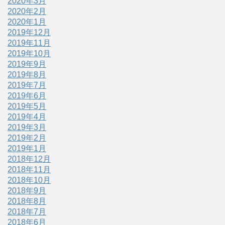
2020年3月
2020年2月
2020年1月
2019年12月
2019年11月
2019年10月
2019年9月
2019年8月
2019年7月
2019年6月
2019年5月
2019年4月
2019年3月
2019年2月
2019年1月
2018年12月
2018年11月
2018年10月
2018年9月
2018年8月
2018年7月
2018年6月