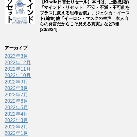
【Kindle日替わりセール】本日は、上阪徹(著)
『マインド・リセット 不安・不満・不可能を
プラスに変える思考習慣』、ジェシカ・イース
ト(編集)他『イーロン・マスクの生声 本人自
らの発言だからこそ見える真実』など3冊
[23/3/24]
アーカイブ
2023年3月
2022年12月
2022年11月
2022年10月
2022年9月
2022年8月
2022年7月
2022年6月
2022年5月
2022年4月
2022年3月
2022年2月
2022年1月