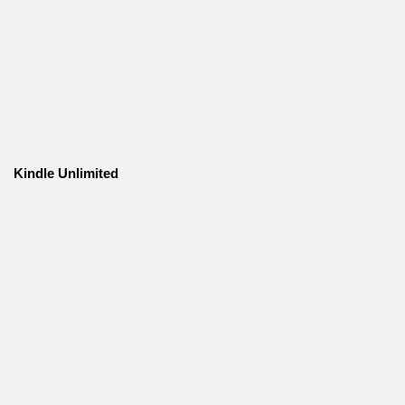
Kindle Unlimited