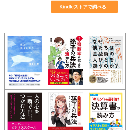
Kindleストアで調べる