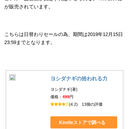
が販売されています。
こちらは日替わりセールの為、期間は2019年12月15日
23:59までとなります。
ヨシダナギの拾われる力
ヨシダナギ(著)
価格：
499
円
(4.2)
13個の評価
Kindleストアで調べる