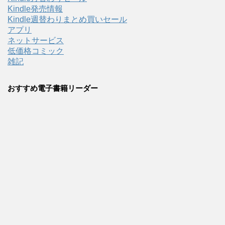
Kindle発売情報
Kindle週替わりまとめ買いセール
アプリ
ネットサービス
低価格コミック
雑記
おすすめ電子書籍リーダー