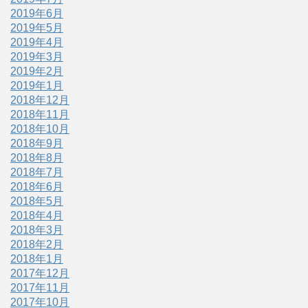
2019年6月
2019年5月
2019年4月
2019年3月
2019年2月
2019年1月
2018年12月
2018年11月
2018年10月
2018年9月
2018年8月
2018年7月
2018年6月
2018年5月
2018年4月
2018年3月
2018年2月
2018年1月
2017年12月
2017年11月
2017年10月