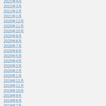
2021年4月
2021年3月
2021年2月
2021年1月
2020年12月
2020年11月
2020年10月
2020年9月
2020年8月
2020年7月
2020年6月
2020年5月
2020年4月
2020年3月
2020年2月
2020年1月
2019年12月
2019年11月
2019年10月
2019年9月
2019年8月
2019年7月