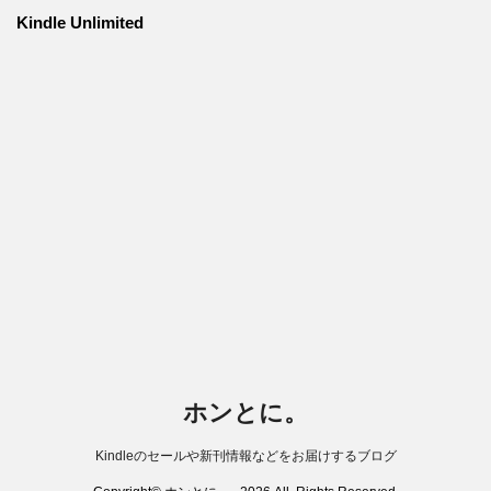
Kindle Unlimited
ホンとに。
Kindleのセールや新刊情報などをお届けするブログ