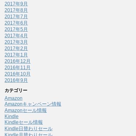
2017年9月
2017年8月
2017年7月
2017年6月
2017年5月
2017年4月
2017年3月
2017年2月
2017年1月
2016年12月
2016年11月
2016年10月
2016年9月
カテゴリー
Amazon
Amazonキャンペーン情報
Amazonセール情報
Kindle
Kindleセール情報
Kindle日替わりセール
Kindle月替わりセール