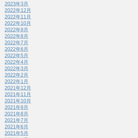
2023年3月
2022年12月
2022年11月
2022年10月
2022年9月
2022年8月
2022年7月
2022年6月
2022年5月
2022年4月
2022年3月
2022年2月
2022年1月
2021年12月
2021年11月
2021年10月
2021年9月
2021年8月
2021年7月
2021年6月
2021年5月