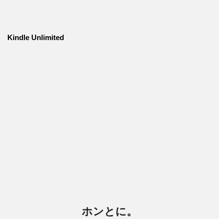
Kindle Unlimited
ホンとに。