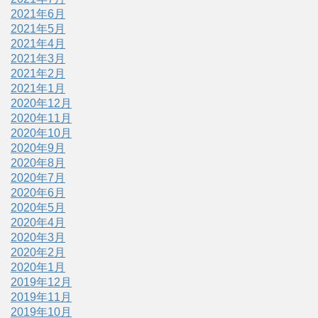
2021年6月
2021年5月
2021年4月
2021年3月
2021年2月
2021年1月
2020年12月
2020年11月
2020年10月
2020年9月
2020年8月
2020年7月
2020年6月
2020年5月
2020年4月
2020年3月
2020年2月
2020年1月
2019年12月
2019年11月
2019年10月