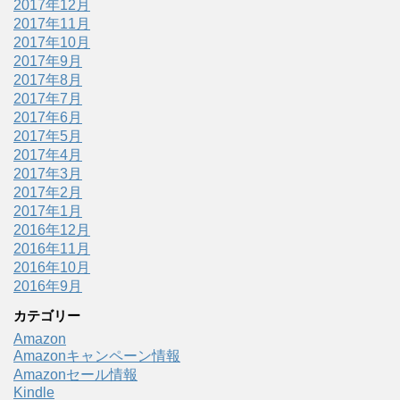
2017年12月
2017年11月
2017年10月
2017年9月
2017年8月
2017年7月
2017年6月
2017年5月
2017年4月
2017年3月
2017年2月
2017年1月
2016年12月
2016年11月
2016年10月
2016年9月
カテゴリー
Amazon
Amazonキャンペーン情報
Amazonセール情報
Kindle