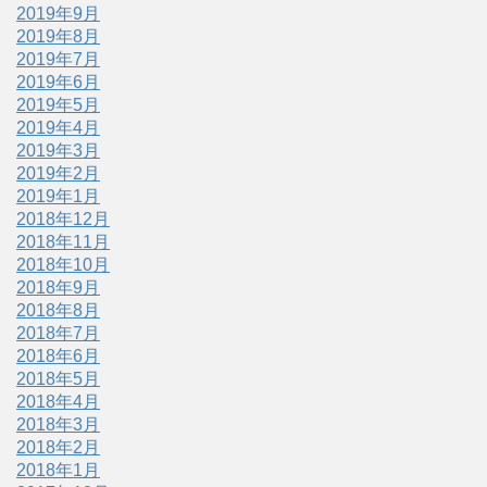
2019年9月
2019年8月
2019年7月
2019年6月
2019年5月
2019年4月
2019年3月
2019年2月
2019年1月
2018年12月
2018年11月
2018年10月
2018年9月
2018年8月
2018年7月
2018年6月
2018年5月
2018年4月
2018年3月
2018年2月
2018年1月