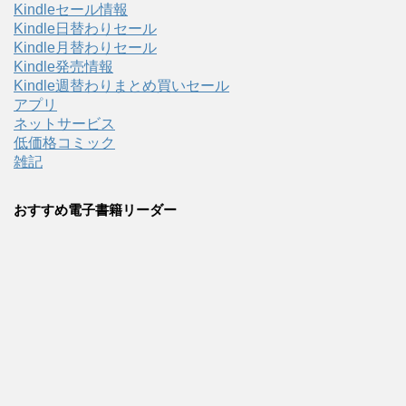
Kindleセール情報
Kindle日替わりセール
Kindle月替わりセール
Kindle発売情報
Kindle週替わりまとめ買いセール
アプリ
ネットサービス
低価格コミック
雑記
おすすめ電子書籍リーダー