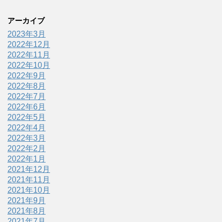
アーカイブ
2023年3月
2022年12月
2022年11月
2022年10月
2022年9月
2022年8月
2022年7月
2022年6月
2022年5月
2022年4月
2022年3月
2022年2月
2022年1月
2021年12月
2021年11月
2021年10月
2021年9月
2021年8月
2021年7月