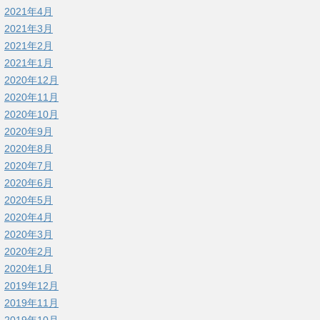
2021年4月
2021年3月
2021年2月
2021年1月
2020年12月
2020年11月
2020年10月
2020年9月
2020年8月
2020年7月
2020年6月
2020年5月
2020年4月
2020年3月
2020年2月
2020年1月
2019年12月
2019年11月
2019年10月