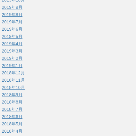
2019年9月
2019年8月
2019年7月
2019年6月
2019年5月
2019年4月
2019年3月
2019年2月
2019年1月
2018年12月
2018年11月
2018年10月
2018年9月
2018年8月
2018年7月
2018年6月
2018年5月
2018年4月