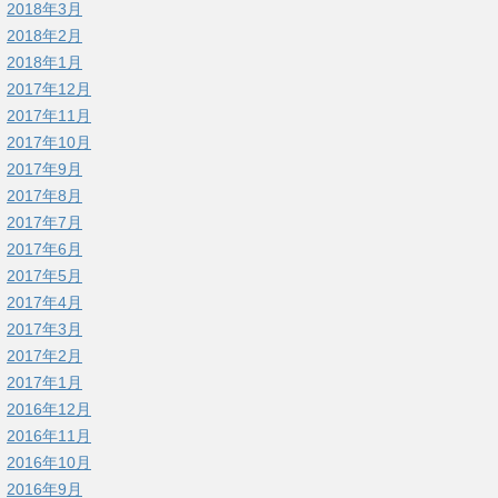
2018年3月
2018年2月
2018年1月
2017年12月
2017年11月
2017年10月
2017年9月
2017年8月
2017年7月
2017年6月
2017年5月
2017年4月
2017年3月
2017年2月
2017年1月
2016年12月
2016年11月
2016年10月
2016年9月