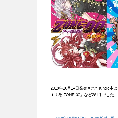
2019年10月24日発売されたKind
１７巻 ZONE-00」など281冊でした。