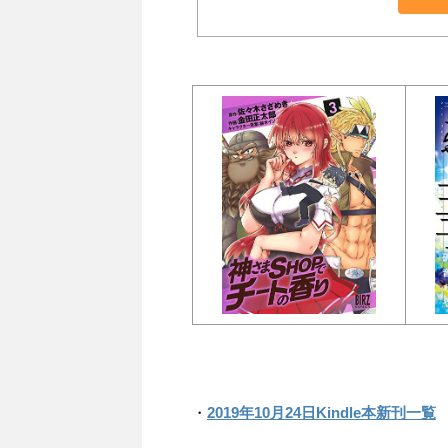
・
2019年10月24日Kindle本新刊一覧