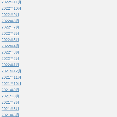
2022年11月
2022年10月
2022年9月
2022年8月
2022年7月
2022年6月
2022年5月
2022年4月
2022年3月
2022年2月
2022年1月
2021年12月
2021年11月
2021年10月
2021年9月
2021年8月
2021年7月
2021年6月
2021年5月