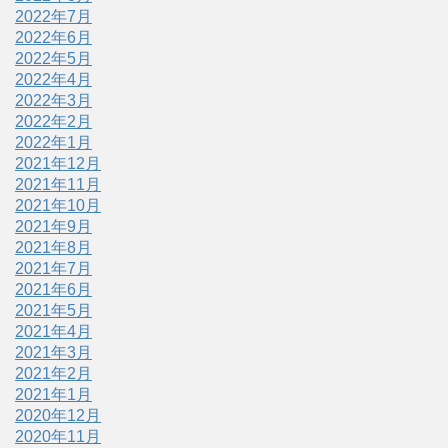
2022年7月
2022年6月
2022年5月
2022年4月
2022年3月
2022年2月
2022年1月
2021年12月
2021年11月
2021年10月
2021年9月
2021年8月
2021年7月
2021年6月
2021年5月
2021年4月
2021年3月
2021年2月
2021年1月
2020年12月
2020年11月