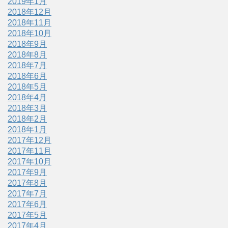
2019年1月
2018年12月
2018年11月
2018年10月
2018年9月
2018年8月
2018年7月
2018年6月
2018年5月
2018年4月
2018年3月
2018年2月
2018年1月
2017年12月
2017年11月
2017年10月
2017年9月
2017年8月
2017年7月
2017年6月
2017年5月
2017年4月