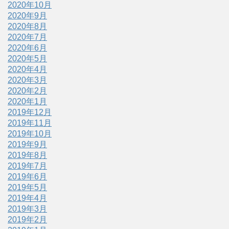
2020年10月
2020年9月
2020年8月
2020年7月
2020年6月
2020年5月
2020年4月
2020年3月
2020年2月
2020年1月
2019年12月
2019年11月
2019年10月
2019年9月
2019年8月
2019年7月
2019年6月
2019年5月
2019年4月
2019年3月
2019年2月