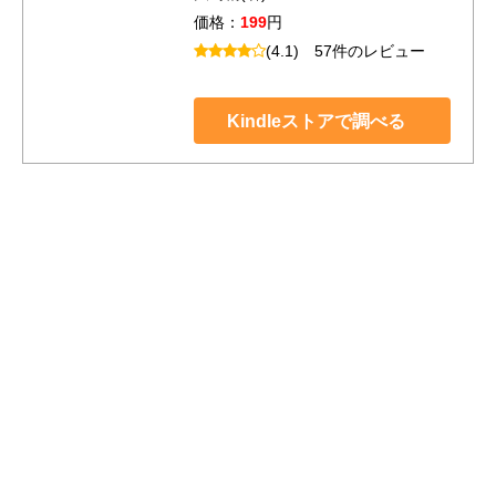
価格：
199
円
(4.1)
57件のレビュー
Kindleストアで調べる