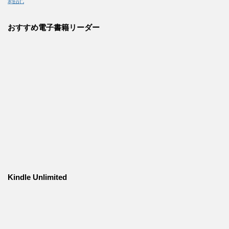
雑記
おすすめ電子書籍リーダー
Kindle Unlimited