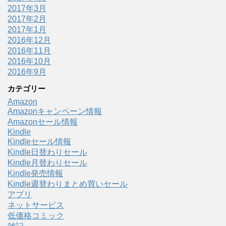
2017年3月
2017年2月
2017年1月
2016年12月
2016年11月
2016年10月
2016年9月
カテゴリー
Amazon
Amazonキャンペーン情報
Amazonセール情報
Kindle
Kindleセール情報
Kindle日替わりセール
Kindle月替わりセール
Kindle発売情報
Kindle週替わりまとめ買いセール
アプリ
ネットサービス
低価格コミック