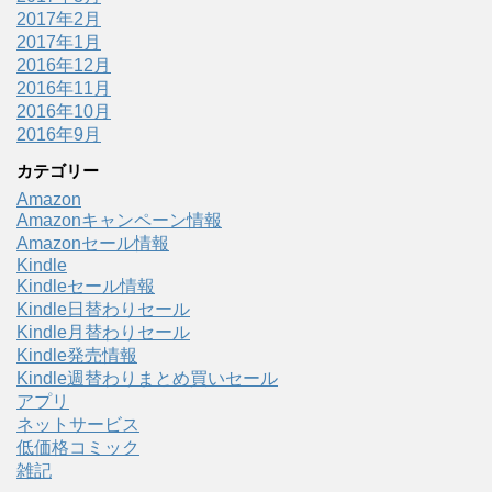
2017年2月
2017年1月
2016年12月
2016年11月
2016年10月
2016年9月
カテゴリー
Amazon
Amazonキャンペーン情報
Amazonセール情報
Kindle
Kindleセール情報
Kindle日替わりセール
Kindle月替わりセール
Kindle発売情報
Kindle週替わりまとめ買いセール
アプリ
ネットサービス
低価格コミック
雑記