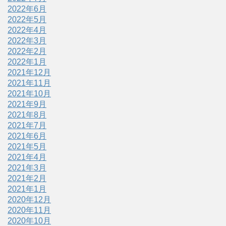
2022年6月
2022年5月
2022年4月
2022年3月
2022年2月
2022年1月
2021年12月
2021年11月
2021年10月
2021年9月
2021年8月
2021年7月
2021年6月
2021年5月
2021年4月
2021年3月
2021年2月
2021年1月
2020年12月
2020年11月
2020年10月