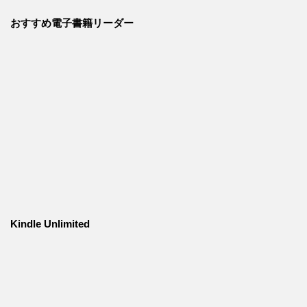
おすすめ電子書籍リーダー
Kindle Unlimited