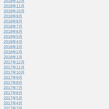
2018年12月
2018年11月
2018年10月
2018年9月
2018年8月
2018年7月
2018年6月
2018年5月
2018年4月
2018年3月
2018年2月
2018年1月
2017年12月
2017年11月
2017年10月
2017年9月
2017年8月
2017年7月
2017年6月
2017年5月
2017年4月
2017年3月