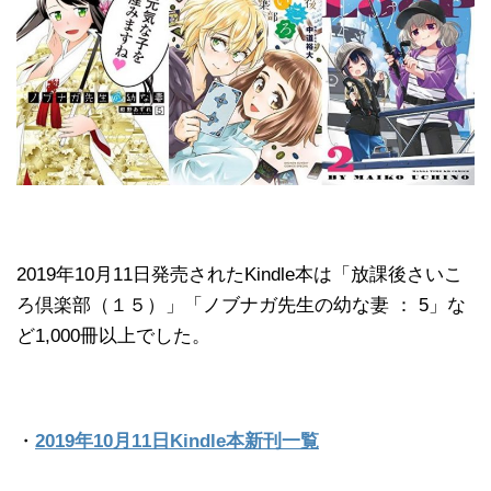
2019年10月11日発売されたKindle本は「放課後さいこ
ろ倶楽部（１５）」「ノブナガ先生の幼な妻 ： 5」な
ど1,000冊以上でした。
・
2019年10月11日Kindle本新刊一覧