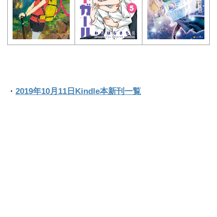
・
2019年10月11日Kindle本新刊一覧