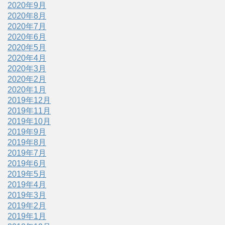
2020年9月
2020年8月
2020年7月
2020年6月
2020年5月
2020年4月
2020年3月
2020年2月
2020年1月
2019年12月
2019年11月
2019年10月
2019年9月
2019年8月
2019年7月
2019年6月
2019年5月
2019年4月
2019年3月
2019年2月
2019年1月