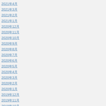
2021年4月
2021年3月
2021年2月
2021年1月
2020年12月
2020年11月
2020年10月
2020年9月
2020年8月
2020年7月
2020年6月
2020年5月
2020年4月
2020年3月
2020年2月
2020年1月
2019年12月
2019年11月
2019年10月