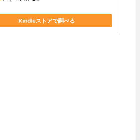
Kindleストアで調べる