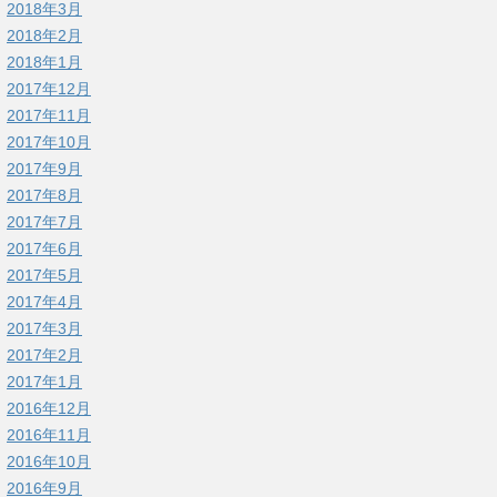
2018年3月
2018年2月
2018年1月
2017年12月
2017年11月
2017年10月
2017年9月
2017年8月
2017年7月
2017年6月
2017年5月
2017年4月
2017年3月
2017年2月
2017年1月
2016年12月
2016年11月
2016年10月
2016年9月