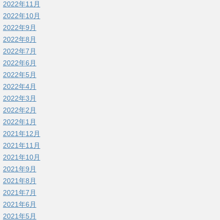
2022年11月
2022年10月
2022年9月
2022年8月
2022年7月
2022年6月
2022年5月
2022年4月
2022年3月
2022年2月
2022年1月
2021年12月
2021年11月
2021年10月
2021年9月
2021年8月
2021年7月
2021年6月
2021年5月