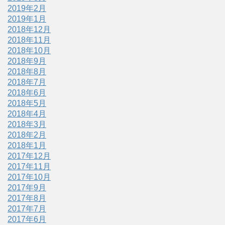
2019年2月
2019年1月
2018年12月
2018年11月
2018年10月
2018年9月
2018年8月
2018年7月
2018年6月
2018年5月
2018年4月
2018年3月
2018年2月
2018年1月
2017年12月
2017年11月
2017年10月
2017年9月
2017年8月
2017年7月
2017年6月