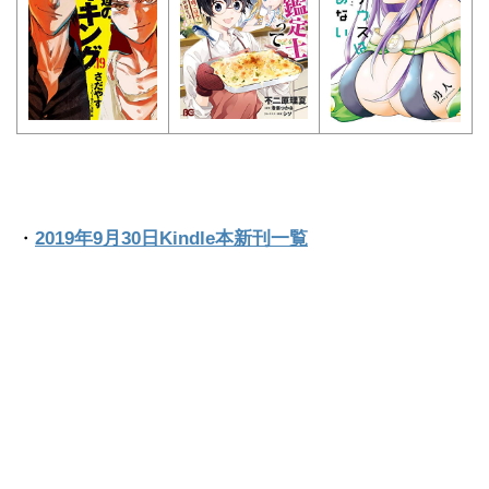
・
2019年9月30日Kindle本新刊一覧