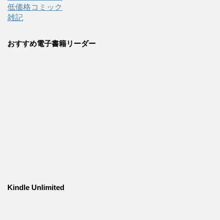
低価格コミック
雑記
おすすめ電子書籍リーダー
Kindle Unlimited