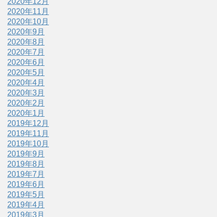
2020年12月
2020年11月
2020年10月
2020年9月
2020年8月
2020年7月
2020年6月
2020年5月
2020年4月
2020年3月
2020年2月
2020年1月
2019年12月
2019年11月
2019年10月
2019年9月
2019年8月
2019年7月
2019年6月
2019年5月
2019年4月
2019年3月