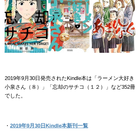
2019年9月30日発売されたKindle本は「ラーメン大好き
小泉さん（８）」「忘却のサチコ（１２）」など352冊
でした。
・
2019年9月30日Kindle本新刊一覧