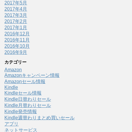
2017年5月
2017年4月
2017年3月
2017年2月
2017年1月
2016年12月
2016年11月
2016年10月
2016年9月
カテゴリー
Amazon
Amazonキャンペーン情報
Amazonセール情報
Kindle
Kindleセール情報
Kindle日替わりセール
Kindle月替わりセール
Kindle発売情報
Kindle週替わりまとめ買いセール
アプリ
ネットサービス