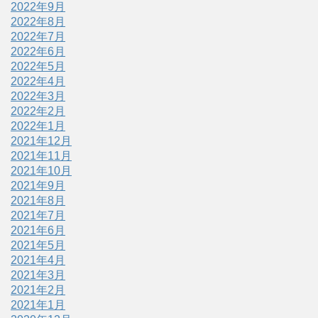
2022年9月
2022年8月
2022年7月
2022年6月
2022年5月
2022年4月
2022年3月
2022年2月
2022年1月
2021年12月
2021年11月
2021年10月
2021年9月
2021年8月
2021年7月
2021年6月
2021年5月
2021年4月
2021年3月
2021年2月
2021年1月