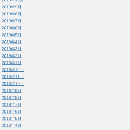
2019年9月
2019年8月
2019年7月
2019年6月
2019年5月
2019年4月
2019年3月
2019年2月
2019年1月
2018年12月
2018年11月
2018年10月
2018年9月
2018年8月
2018年7月
2018年6月
2018年5月
2018年4月