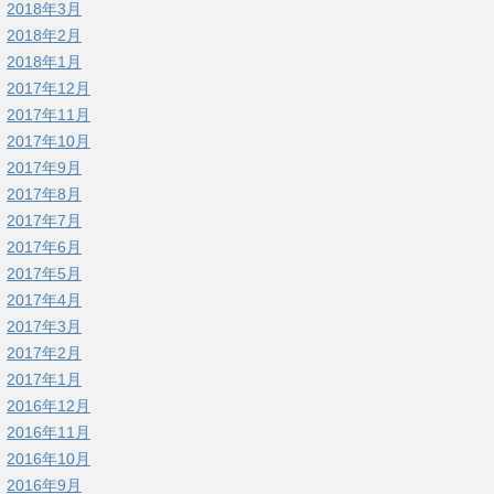
2018年3月
2018年2月
2018年1月
2017年12月
2017年11月
2017年10月
2017年9月
2017年8月
2017年7月
2017年6月
2017年5月
2017年4月
2017年3月
2017年2月
2017年1月
2016年12月
2016年11月
2016年10月
2016年9月