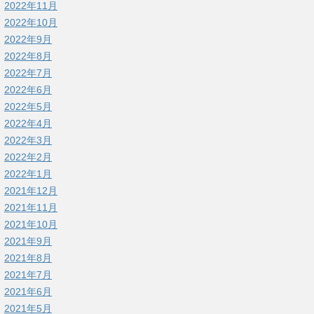
2022年11月
2022年10月
2022年9月
2022年8月
2022年7月
2022年6月
2022年5月
2022年4月
2022年3月
2022年2月
2022年1月
2021年12月
2021年11月
2021年10月
2021年9月
2021年8月
2021年7月
2021年6月
2021年5月