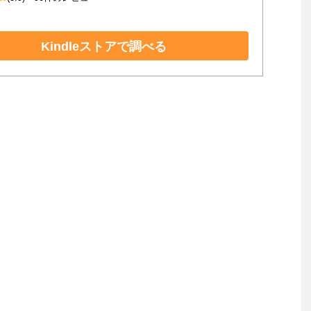
Kindleストアで調べる