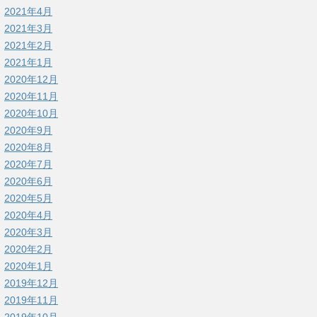
2021年4月
2021年3月
2021年2月
2021年1月
2020年12月
2020年11月
2020年10月
2020年9月
2020年8月
2020年7月
2020年6月
2020年5月
2020年4月
2020年3月
2020年2月
2020年1月
2019年12月
2019年11月
2019年10月