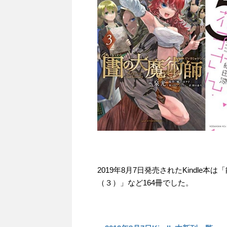
2019年8月7日発売されたKindl
（３）」など164冊でした。