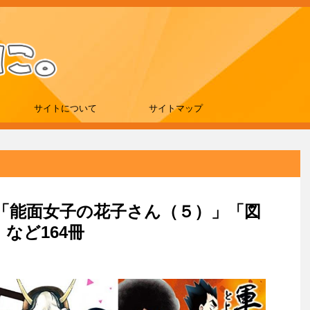
サイトについて
サイトマップ
刊は「能面女子の花子さん（５）」「図
など164冊