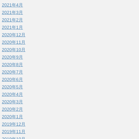
2021年4月
2021年3月
2021年2月
2021年1月
2020年12月
2020年11月
2020年10月
2020年9月
2020年8月
2020年7月
2020年6月
2020年5月
2020年4月
2020年3月
2020年2月
2020年1月
2019年12月
2019年11月
2019年10月