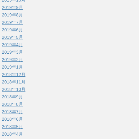
2019年9月
2019年8月
2019年7月
2019年6月
2019年5月
2019年4月
2019年3月
2019年2月
2019年1月
2018年12月
2018年11月
2018年10月
2018年9月
2018年8月
2018年7月
2018年6月
2018年5月
2018年4月