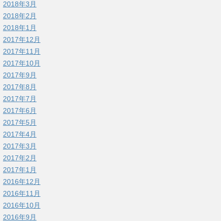
2018年3月
2018年2月
2018年1月
2017年12月
2017年11月
2017年10月
2017年9月
2017年8月
2017年7月
2017年6月
2017年5月
2017年4月
2017年3月
2017年2月
2017年1月
2016年12月
2016年11月
2016年10月
2016年9月