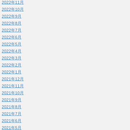
2022年11月
2022年10月
2022年9月
2022年8月
2022年7月
2022年6月
2022年5月
2022年4月
2022年3月
2022年2月
2022年1月
2021年12月
2021年11月
2021年10月
2021年9月
2021年8月
2021年7月
2021年6月
2021年5月