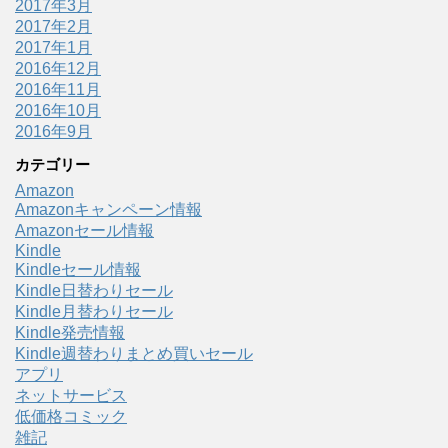
2017年3月
2017年2月
2017年1月
2016年12月
2016年11月
2016年10月
2016年9月
カテゴリー
Amazon
Amazonキャンペーン情報
Amazonセール情報
Kindle
Kindleセール情報
Kindle日替わりセール
Kindle月替わりセール
Kindle発売情報
Kindle週替わりまとめ買いセール
アプリ
ネットサービス
低価格コミック
雑記