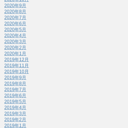
2020年9月
2020年8月
2020年7月
2020年6月
2020年5月
2020年4月
2020年3月
2020年2月
2020年1月
2019年12月
2019年11月
2019年10月
2019年9月
2019年8月
2019年7月
2019年6月
2019年5月
2019年4月
2019年3月
2019年2月
2019年1月