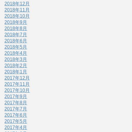
2018年12月
2018年11月
2018年10月
2018年9月
2018年8月
2018年7月
2018年6月
2018年5月
2018年4月
2018年3月
2018年2月
2018年1月
2017年12月
2017年11月
2017年10月
2017年9月
2017年8月
2017年7月
2017年6月
2017年5月
2017年4月