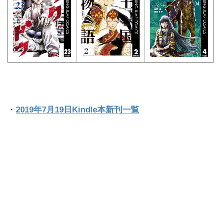
・
2019年7月19日Kindle本新刊一覧