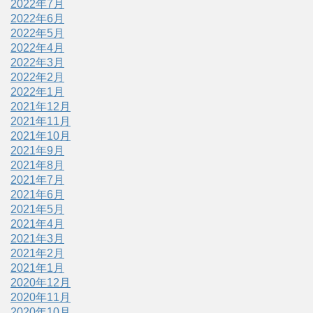
2022年7月
2022年6月
2022年5月
2022年4月
2022年3月
2022年2月
2022年1月
2021年12月
2021年11月
2021年10月
2021年9月
2021年8月
2021年7月
2021年6月
2021年5月
2021年4月
2021年3月
2021年2月
2021年1月
2020年12月
2020年11月
2020年10月