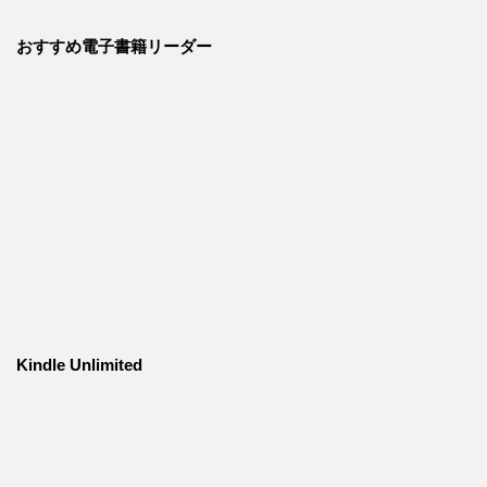
おすすめ電子書籍リーダー
Kindle Unlimited