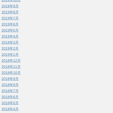
2019年9月
2019年8月
2019年7月
2019年6月
2019年5月
2019年4月
2019年3月
2019年2月
2019年1月
2018年12月
2018年11月
2018年10月
2018年9月
2018年8月
2018年7月
2018年6月
2018年5月
2018年4月