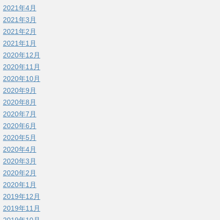
2021年4月
2021年3月
2021年2月
2021年1月
2020年12月
2020年11月
2020年10月
2020年9月
2020年8月
2020年7月
2020年6月
2020年5月
2020年4月
2020年3月
2020年2月
2020年1月
2019年12月
2019年11月
2019年10月