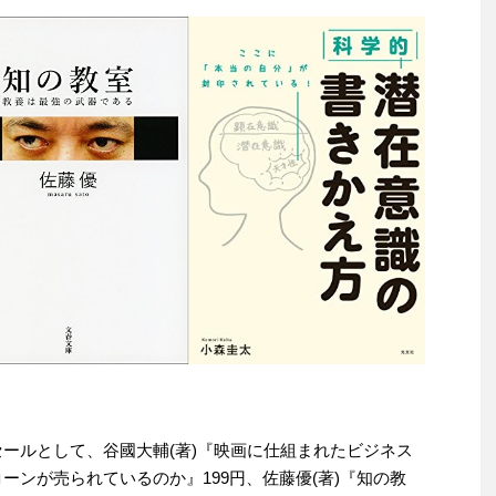
わりセールとして、谷國大輔(著)『映画に仕組まれたビジネス
ーンが売られているのか』199円、佐藤優(著)『知の教