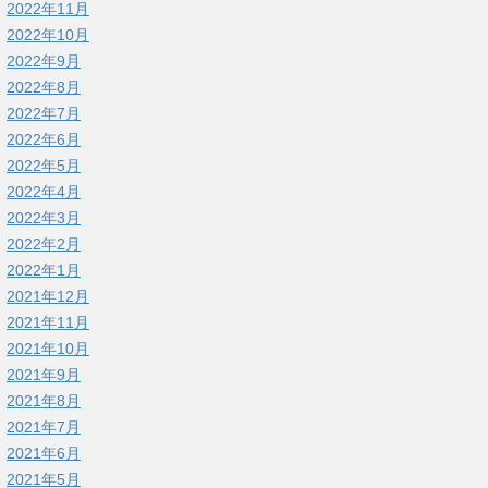
2022年11月
2022年10月
2022年9月
2022年8月
2022年7月
2022年6月
2022年5月
2022年4月
2022年3月
2022年2月
2022年1月
2021年12月
2021年11月
2021年10月
2021年9月
2021年8月
2021年7月
2021年6月
2021年5月