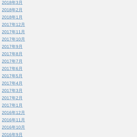
2018年3月
2018年2月
2018年1月
2017年12月
2017年11月
2017年10月
2017年9月
2017年8月
2017年7月
2017年6月
2017年5月
2017年4月
2017年3月
2017年2月
2017年1月
2016年12月
2016年11月
2016年10月
2016年9月