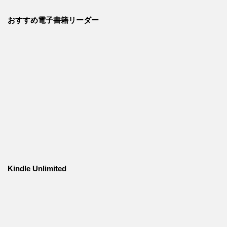
おすすめ電子書籍リーダー
Kindle Unlimited