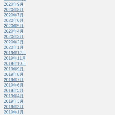
2020年9月
2020年8月
2020年7月
2020年6月
2020年5月
2020年4月
2020年3月
2020年2月
2020年1月
2019年12月
2019年11月
2019年10月
2019年9月
2019年8月
2019年7月
2019年6月
2019年5月
2019年4月
2019年3月
2019年2月
2019年1月