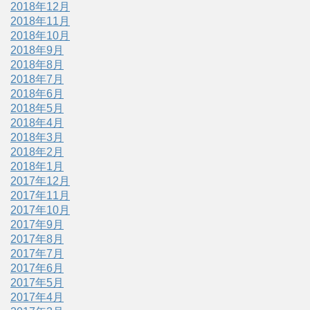
2018年12月
2018年11月
2018年10月
2018年9月
2018年8月
2018年7月
2018年6月
2018年5月
2018年4月
2018年3月
2018年2月
2018年1月
2017年12月
2017年11月
2017年10月
2017年9月
2017年8月
2017年7月
2017年6月
2017年5月
2017年4月