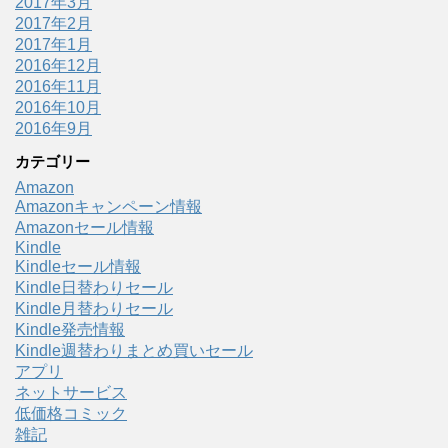
2017年3月
2017年2月
2017年1月
2016年12月
2016年11月
2016年10月
2016年9月
カテゴリー
Amazon
Amazonキャンペーン情報
Amazonセール情報
Kindle
Kindleセール情報
Kindle日替わりセール
Kindle月替わりセール
Kindle発売情報
Kindle週替わりまとめ買いセール
アプリ
ネットサービス
低価格コミック
雑記