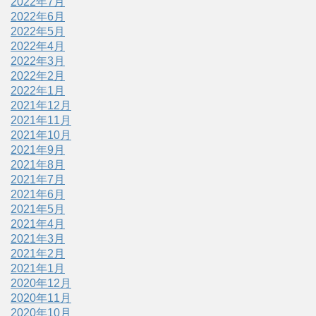
2022年7月
2022年6月
2022年5月
2022年4月
2022年3月
2022年2月
2022年1月
2021年12月
2021年11月
2021年10月
2021年9月
2021年8月
2021年7月
2021年6月
2021年5月
2021年4月
2021年3月
2021年2月
2021年1月
2020年12月
2020年11月
2020年10月