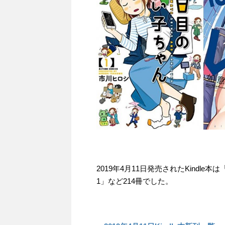
2019年4月11日発売されたKindl
1」など214冊でした。