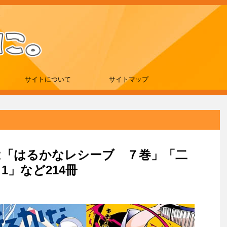
サイトについて
サイトマップ
新刊は「はるかなレシーブ ７巻」「二
1」など214冊