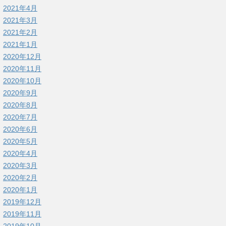
2021年4月
2021年3月
2021年2月
2021年1月
2020年12月
2020年11月
2020年10月
2020年9月
2020年8月
2020年7月
2020年6月
2020年5月
2020年4月
2020年3月
2020年2月
2020年1月
2019年12月
2019年11月
2019年10月