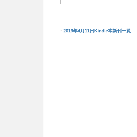
・
2019年4月11日Kindle本新刊一覧