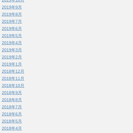
2019年9月
2019年8月
2019年7月
2019年6月
2019年5月
2019年4月
2019年3月
2019年2月
2019年1月
2018年12月
2018年11月
2018年10月
2018年9月
2018年8月
2018年7月
2018年6月
2018年5月
2018年4月