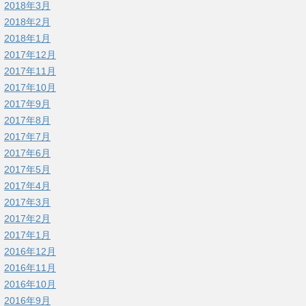
2018年3月
2018年2月
2018年1月
2017年12月
2017年11月
2017年10月
2017年9月
2017年8月
2017年7月
2017年6月
2017年5月
2017年4月
2017年3月
2017年2月
2017年1月
2016年12月
2016年11月
2016年10月
2016年9月