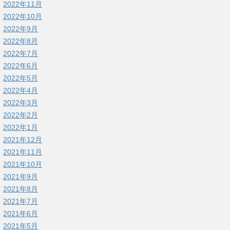
2022年11月
2022年10月
2022年9月
2022年8月
2022年7月
2022年6月
2022年5月
2022年4月
2022年3月
2022年2月
2022年1月
2021年12月
2021年11月
2021年10月
2021年9月
2021年8月
2021年7月
2021年6月
2021年5月