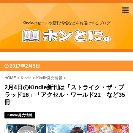
Kindleのセールや新刊情報などをお届けするブログ
2017年2月5日
HOME
>
Kindle
>
Kindle発売情報
>
2月4日のKindle新刊は「ストライク・ザ・ブ
ラッド16」「アクセル・ワールド21」など35
冊
Kindle発売情報