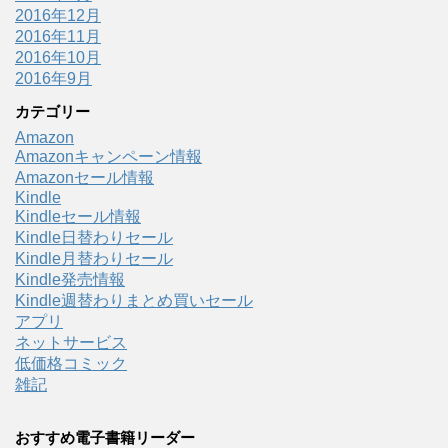
2016年12月
2016年11月
2016年10月
2016年9月
カテゴリー
Amazon
Amazonキャンペーン情報
Amazonセール情報
Kindle
Kindleセール情報
Kindle日替わりセール
Kindle月替わりセール
Kindle発売情報
Kindle週替わりまとめ買いセール
アプリ
ネットサービス
低価格コミック
雑記
おすすめ電子書籍リーダー