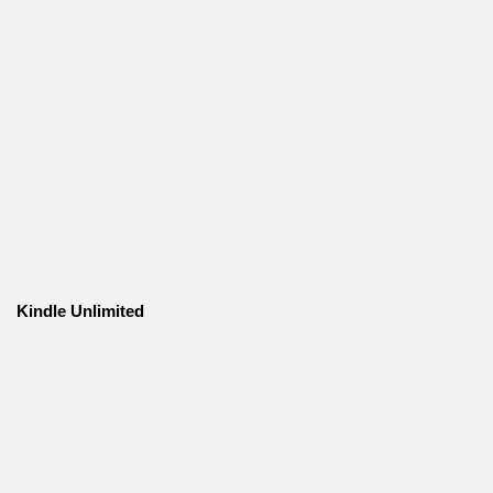
Kindle Unlimited