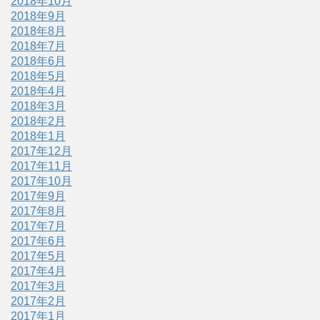
2018年10月
2018年9月
2018年8月
2018年7月
2018年6月
2018年5月
2018年4月
2018年3月
2018年2月
2018年1月
2017年12月
2017年11月
2017年10月
2017年9月
2017年8月
2017年7月
2017年6月
2017年5月
2017年4月
2017年3月
2017年2月
2017年1月