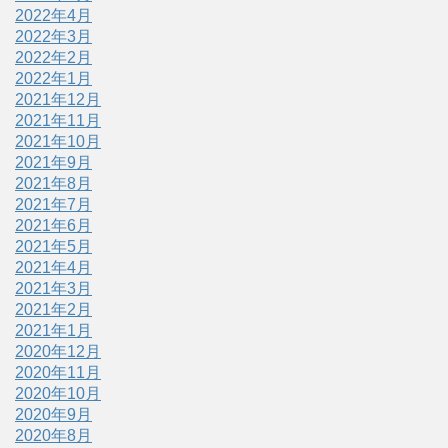
2022年4月
2022年3月
2022年2月
2022年1月
2021年12月
2021年11月
2021年10月
2021年9月
2021年8月
2021年7月
2021年6月
2021年5月
2021年4月
2021年3月
2021年2月
2021年1月
2020年12月
2020年11月
2020年10月
2020年9月
2020年8月