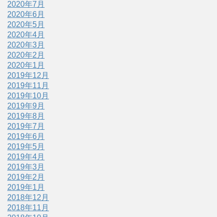
2020年7月
2020年6月
2020年5月
2020年4月
2020年3月
2020年2月
2020年1月
2019年12月
2019年11月
2019年10月
2019年9月
2019年8月
2019年7月
2019年6月
2019年5月
2019年4月
2019年3月
2019年2月
2019年1月
2018年12月
2018年11月