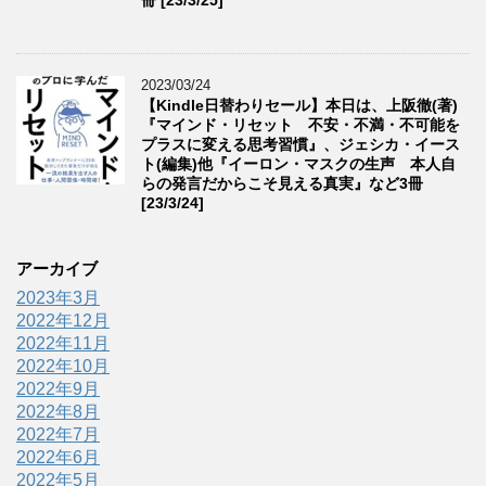
冊 [23/3/25]
2023/03/24
【Kindle日替わりセール】本日は、上阪徹(著)
『マインド・リセット 不安・不満・不可能を
プラスに変える思考習慣』、ジェシカ・イース
ト(編集)他『イーロン・マスクの生声 本人自
らの発言だからこそ見える真実』など3冊
[23/3/24]
アーカイブ
2023年3月
2022年12月
2022年11月
2022年10月
2022年9月
2022年8月
2022年7月
2022年6月
2022年5月