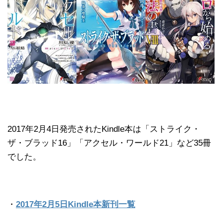
2017年2月4日発売されたKindle本は「ストライク・
ザ・ブラッド16」「アクセル・ワールド21」など35冊
でした。
・
2017年2月5日Kindle本新刊一覧