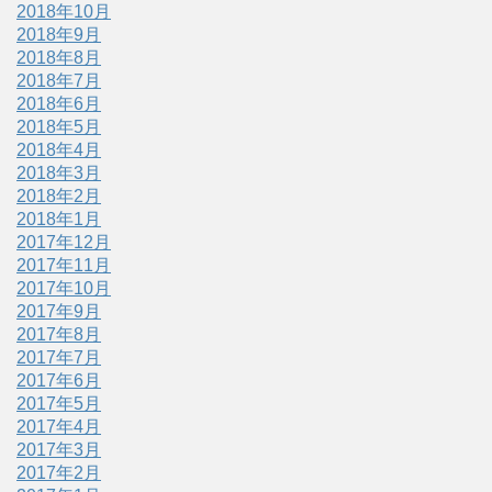
2018年10月
2018年9月
2018年8月
2018年7月
2018年6月
2018年5月
2018年4月
2018年3月
2018年2月
2018年1月
2017年12月
2017年11月
2017年10月
2017年9月
2017年8月
2017年7月
2017年6月
2017年5月
2017年4月
2017年3月
2017年2月