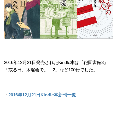
2016年12月21日発売されたKindle本は「鞄図書館3」
「或る日、木曜会で。 2」など100冊でした。
・
2016年12月21日Kindle本新刊一覧