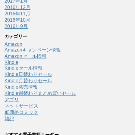
2017年1月
2016年12月
2016年11月
2016年10月
2016年9月
カテゴリー
Amazon
Amazonキャンペーン情報
Amazonセール情報
Kindle
Kindleセール情報
Kindle日替わりセール
Kindle月替わりセール
Kindle発売情報
Kindle週替わりまとめ買いセール
アプリ
ネットサービス
低価格コミック
雑記
おすすめ電子書籍リーダー