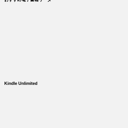
Kindle Unlimited