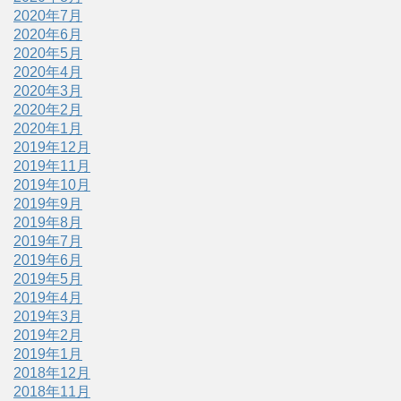
2020年7月
2020年6月
2020年5月
2020年4月
2020年3月
2020年2月
2020年1月
2019年12月
2019年11月
2019年10月
2019年9月
2019年8月
2019年7月
2019年6月
2019年5月
2019年4月
2019年3月
2019年2月
2019年1月
2018年12月
2018年11月