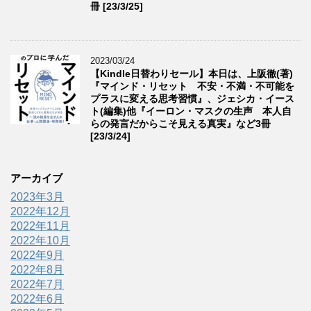
冊 [23/3/25]
2023/03/24
【Kindle日替わりセール】本日は、上阪徹(著)
『マインド・リセット 不安・不満・不可能を
プラスに変える思考習慣』、ジェシカ・イース
ト(編集)他『イーロン・マスクの生声 本人自
らの発言だからこそ見える真実』など3冊
[23/3/24]
アーカイブ
2023年3月
2022年12月
2022年11月
2022年10月
2022年9月
2022年8月
2022年7月
2022年6月