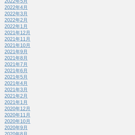
2022年5月
2022年4月
2022年3月
2022年2月
2022年1月
2021年12月
2021年11月
2021年10月
2021年9月
2021年8月
2021年7月
2021年6月
2021年5月
2021年4月
2021年3月
2021年2月
2021年1月
2020年12月
2020年11月
2020年10月
2020年9月
2020年8月