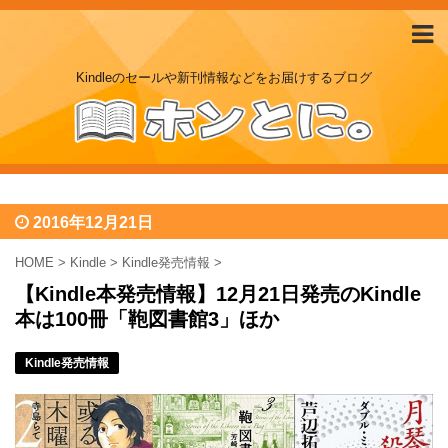
Kindleのセールや新刊情報などをお届けするブログ
2016年12月21日
HOME
>
Kindle
>
Kindle発売情報
>
【Kindle本発売情報】12月21日発売のKindle
本は100冊「鞄図書館3」ほか
Kindle発売情報