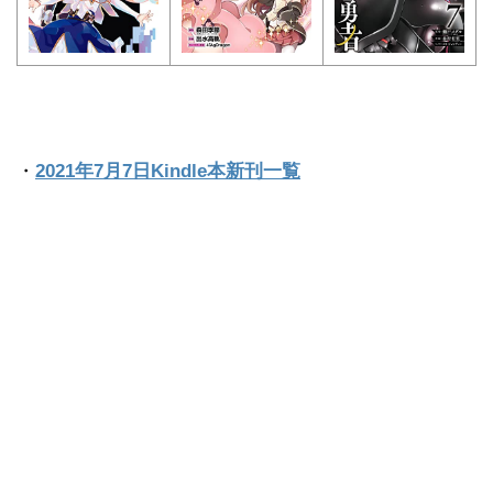
・
2021年7月7日Kindle本新刊一覧