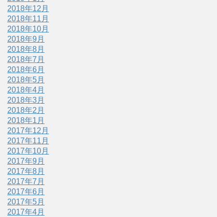
2018年12月
2018年11月
2018年10月
2018年9月
2018年8月
2018年7月
2018年6月
2018年5月
2018年4月
2018年3月
2018年2月
2018年1月
2017年12月
2017年11月
2017年10月
2017年9月
2017年8月
2017年7月
2017年6月
2017年5月
2017年4月