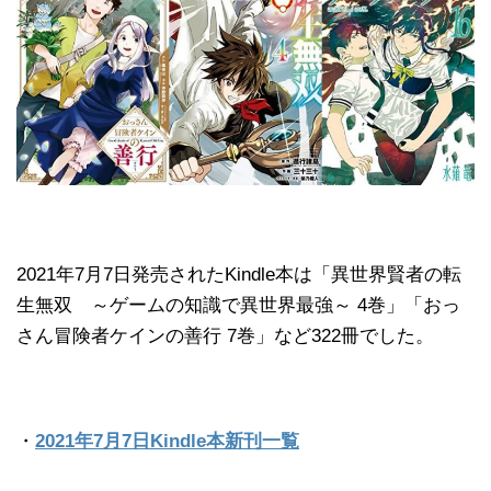
2021年7月7日発売されたKindle本は「異世界賢者の転
生無双 ～ゲームの知識で異世界最強～ 4巻」「おっ
さん冒険者ケインの善行 7巻」など322冊でした。
・
2021年7月7日Kindle本新刊一覧