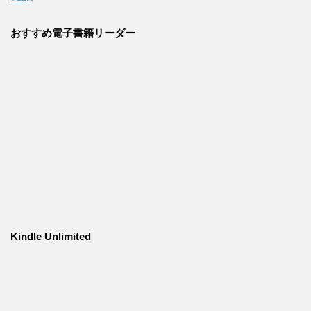
おすすめ電子書籍リーダー
Kindle Unlimited