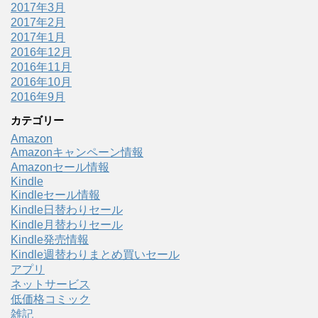
2017年3月
2017年2月
2017年1月
2016年12月
2016年11月
2016年10月
2016年9月
カテゴリー
Amazon
Amazonキャンペーン情報
Amazonセール情報
Kindle
Kindleセール情報
Kindle日替わりセール
Kindle月替わりセール
Kindle発売情報
Kindle週替わりまとめ買いセール
アプリ
ネットサービス
低価格コミック
雑記