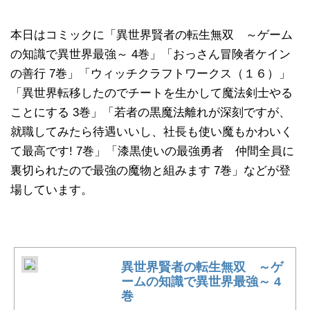
本日はコミックに「異世界賢者の転生無双 ～ゲーム
の知識で異世界最強～ 4巻」「おっさん冒険者ケイン
の善行 7巻」「ウィッチクラフトワークス（１６）」
「異世界転移したのでチートを生かして魔法剣士やる
ことにする 3巻」「若者の黒魔法離れが深刻ですが、
就職してみたら待遇いいし、社長も使い魔もかわいく
て最高です! 7巻」「漆黒使いの最強勇者 仲間全員に
裏切られたので最強の魔物と組みます 7巻」などが登
場しています。
異世界賢者の転生無双 ～ゲ
ームの知識で異世界最強～ 4
巻