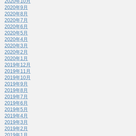
2020年10月
2020年9月
2020年8月
2020年7月
2020年6月
2020年5月
2020年4月
2020年3月
2020年2月
2020年1月
2019年12月
2019年11月
2019年10月
2019年9月
2019年8月
2019年7月
2019年6月
2019年5月
2019年4月
2019年3月
2019年2月
2019年1月