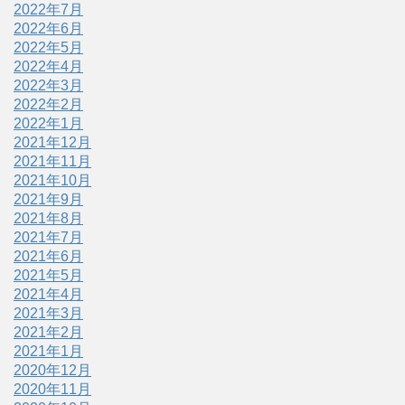
2022年7月
2022年6月
2022年5月
2022年4月
2022年3月
2022年2月
2022年1月
2021年12月
2021年11月
2021年10月
2021年9月
2021年8月
2021年7月
2021年6月
2021年5月
2021年4月
2021年3月
2021年2月
2021年1月
2020年12月
2020年11月