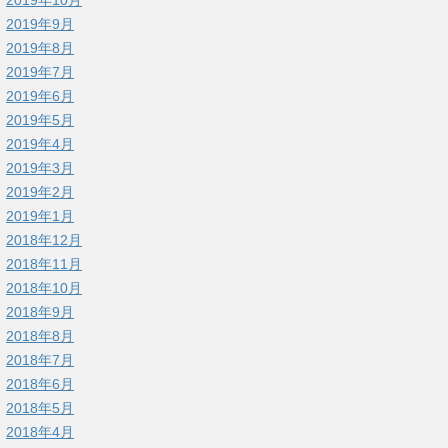
2019年9月
2019年8月
2019年7月
2019年6月
2019年5月
2019年4月
2019年3月
2019年2月
2019年1月
2018年12月
2018年11月
2018年10月
2018年9月
2018年8月
2018年7月
2018年6月
2018年5月
2018年4月