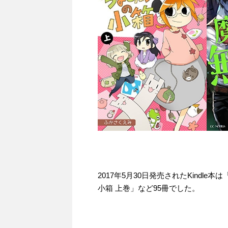
2017年5月30日発売されたKindl
小箱 上巻」など95冊でした。