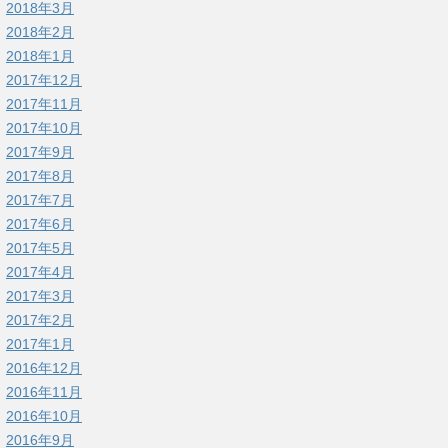
2018年3月
2018年2月
2018年1月
2017年12月
2017年11月
2017年10月
2017年9月
2017年8月
2017年7月
2017年6月
2017年5月
2017年4月
2017年3月
2017年2月
2017年1月
2016年12月
2016年11月
2016年10月
2016年9月