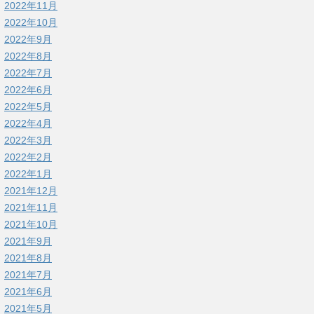
2022年11月
2022年10月
2022年9月
2022年8月
2022年7月
2022年6月
2022年5月
2022年4月
2022年3月
2022年2月
2022年1月
2021年12月
2021年11月
2021年10月
2021年9月
2021年8月
2021年7月
2021年6月
2021年5月