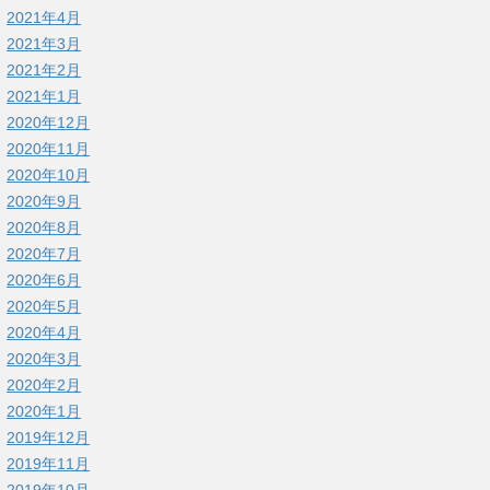
2021年4月
2021年3月
2021年2月
2021年1月
2020年12月
2020年11月
2020年10月
2020年9月
2020年8月
2020年7月
2020年6月
2020年5月
2020年4月
2020年3月
2020年2月
2020年1月
2019年12月
2019年11月
2019年10月