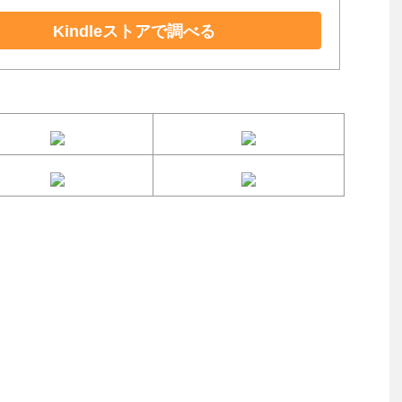
Kindleストアで調べる