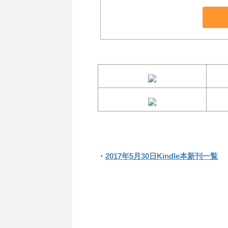
・
2017年5月30日Kindle本新刊一覧