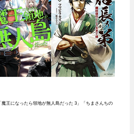
e本は「魔王になったら領地が無人島だった 3」「ちまさんちの