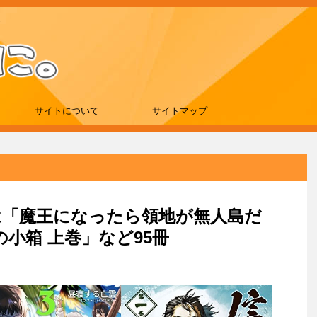
サイトについて
サイトマップ
新刊は「魔王になったら領地が無人島だ
の小箱 上巻」など95冊