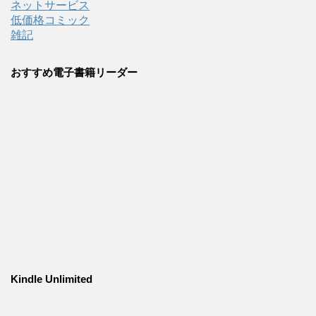
ネットサービス
低価格コミック
雑記
おすすめ電子書籍リーダー
Kindle Unlimited