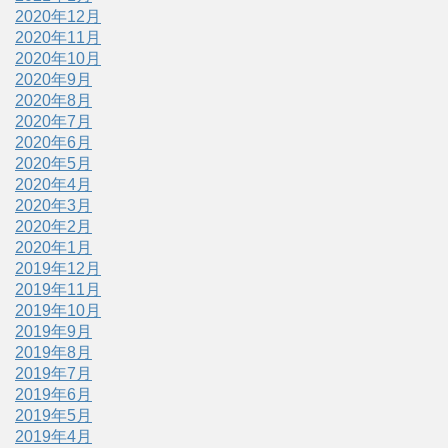
2020年12月
2020年11月
2020年10月
2020年9月
2020年8月
2020年7月
2020年6月
2020年5月
2020年4月
2020年3月
2020年2月
2020年1月
2019年12月
2019年11月
2019年10月
2019年9月
2019年8月
2019年7月
2019年6月
2019年5月
2019年4月