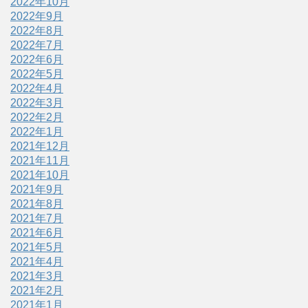
2022年10月
2022年9月
2022年8月
2022年7月
2022年6月
2022年5月
2022年4月
2022年3月
2022年2月
2022年1月
2021年12月
2021年11月
2021年10月
2021年9月
2021年8月
2021年7月
2021年6月
2021年5月
2021年4月
2021年3月
2021年2月
2021年1月