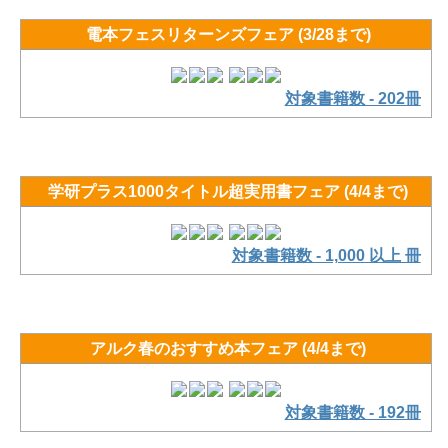
電本フェスリターンズフェア (3/28まで)
対象書籍数 - 202冊
学研プラス1000タイトル超実用書フェア (4/4まで)
対象書籍数 - 1,000 以上 冊
アルク春のおすすめ本フェア (4/4まで)
対象書籍数 - 192冊