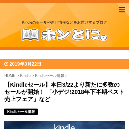
Kindleのセールや新刊情報などをお届けするブログ
2019年3月22日
HOME
>
Kindle
>
Kindleセール情報
>
【Kindleセール】本日3/22より新たに多数の
セールが開始！ 「小デジ!2018年下半期ベスト
売上フェア」など
Kindleセール情報