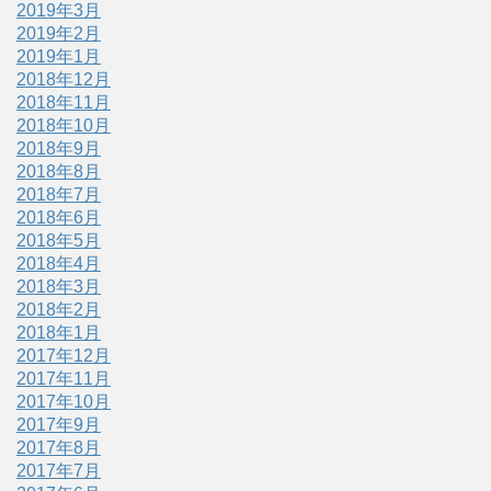
2019年3月
2019年2月
2019年1月
2018年12月
2018年11月
2018年10月
2018年9月
2018年8月
2018年7月
2018年6月
2018年5月
2018年4月
2018年3月
2018年2月
2018年1月
2017年12月
2017年11月
2017年10月
2017年9月
2017年8月
2017年7月