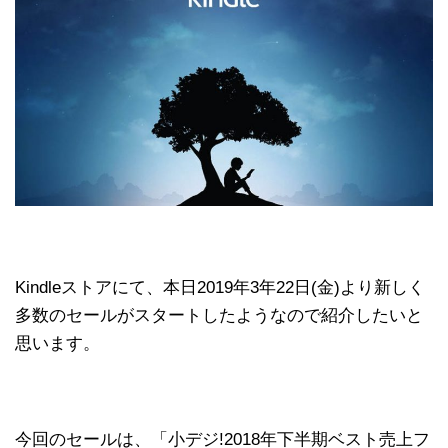
Kindleストアにて、本日2019年3年22日(金)より新しく
多数のセールがスタートしたようなので紹介したいと
思います。
今回のセールは、「小デジ!2018年下半期ベスト売上フ