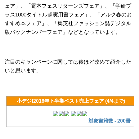
ェア」、「電本フェスリターンズフェア」、「学研プ
ラス1000タイトル超実用書フェア」、「アルク春のお
すすめ本フェア」、「集英社ファッション誌デジタル
版バックナンバーフェア」などとなっています。
注目のキャンペーンに関しては後ほど改めて紹介した
いと思います。
小デジ!2018年下半期ベスト売上フェア (4/4まで)
対象書籍数 - 200冊