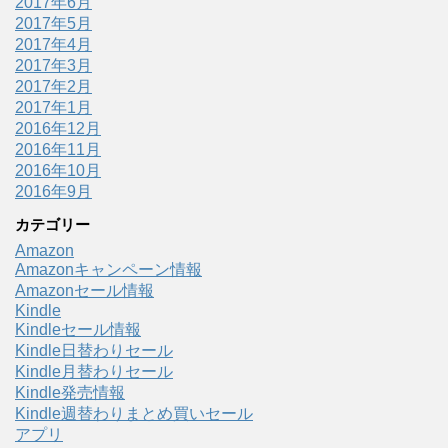
2017年6月
2017年5月
2017年4月
2017年3月
2017年2月
2017年1月
2016年12月
2016年11月
2016年10月
2016年9月
カテゴリー
Amazon
Amazonキャンペーン情報
Amazonセール情報
Kindle
Kindleセール情報
Kindle日替わりセール
Kindle月替わりセール
Kindle発売情報
Kindle週替わりまとめ買いセール
アプリ