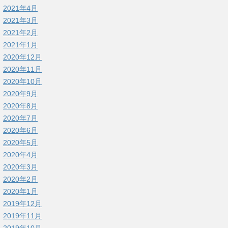
2021年4月
2021年3月
2021年2月
2021年1月
2020年12月
2020年11月
2020年10月
2020年9月
2020年8月
2020年7月
2020年6月
2020年5月
2020年4月
2020年3月
2020年2月
2020年1月
2019年12月
2019年11月
2019年10月