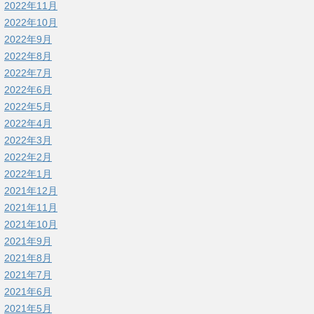
2022年11月
2022年10月
2022年9月
2022年8月
2022年7月
2022年6月
2022年5月
2022年4月
2022年3月
2022年2月
2022年1月
2021年12月
2021年11月
2021年10月
2021年9月
2021年8月
2021年7月
2021年6月
2021年5月