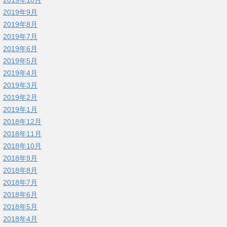
2019年9月
2019年8月
2019年7月
2019年6月
2019年5月
2019年4月
2019年3月
2019年2月
2019年1月
2018年12月
2018年11月
2018年10月
2018年9月
2018年8月
2018年7月
2018年6月
2018年5月
2018年4月