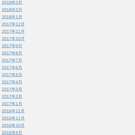
2018年3月
2018年2月
2018年1月
2017年12月
2017年11月
2017年10月
2017年9月
2017年8月
2017年7月
2017年6月
2017年5月
2017年4月
2017年3月
2017年2月
2017年1月
2016年12月
2016年11月
2016年10月
2016年9月