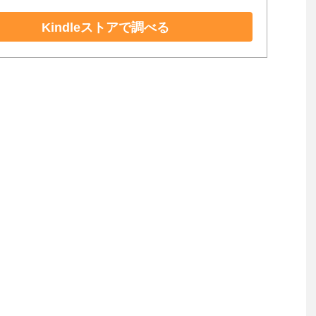
Kindleストアで調べる