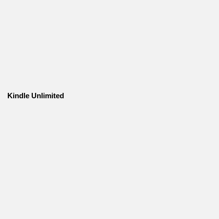
Kindle Unlimited