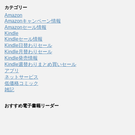
カテゴリー
Amazon
Amazonキャンペーン情報
Amazonセール情報
Kindle
Kindleセール情報
Kindle日替わりセール
Kindle月替わりセール
Kindle発売情報
Kindle週替わりまとめ買いセール
アプリ
ネットサービス
低価格コミック
雑記
おすすめ電子書籍リーダー