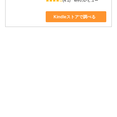
(4.1)
6件のレビュー
Kindleストアで調べる