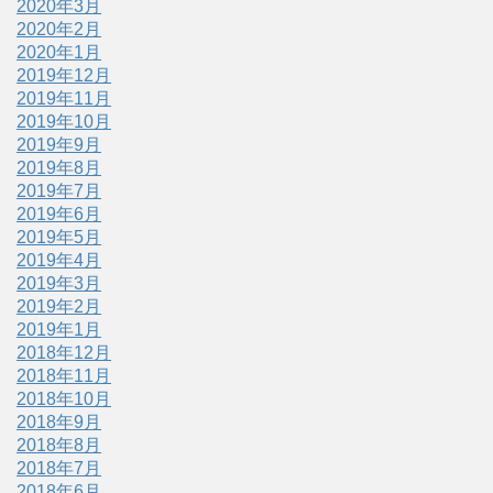
2020年3月
2020年2月
2020年1月
2019年12月
2019年11月
2019年10月
2019年9月
2019年8月
2019年7月
2019年6月
2019年5月
2019年4月
2019年3月
2019年2月
2019年1月
2018年12月
2018年11月
2018年10月
2018年9月
2018年8月
2018年7月
2018年6月