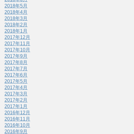
2018年5月
2018年4月
2018年3月
2018年2月
2018年1月
2017年12月
2017年11月
2017年10月
2017年9月
2017年8月
2017年7月
2017年6月
2017年5月
2017年4月
2017年3月
2017年2月
2017年1月
2016年12月
2016年11月
2016年10月
2016年9月