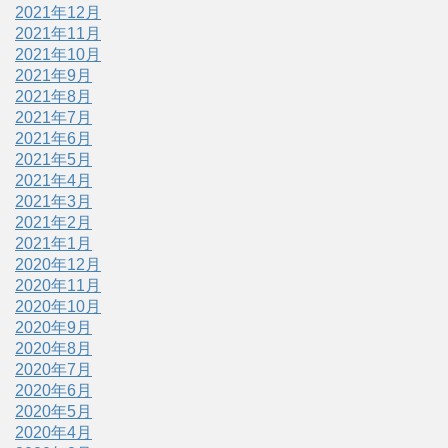
2021年12月
2021年11月
2021年10月
2021年9月
2021年8月
2021年7月
2021年6月
2021年5月
2021年4月
2021年3月
2021年2月
2021年1月
2020年12月
2020年11月
2020年10月
2020年9月
2020年8月
2020年7月
2020年6月
2020年5月
2020年4月