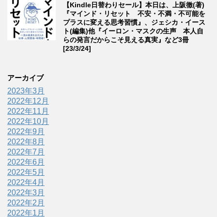
【Kindle日替わりセール】本日は、上阪徹(著)
『マインド・リセット 不安・不満・不可能を
プラスに変える思考習慣』、ジェシカ・イース
ト(編集)他『イーロン・マスクの生声 本人自
らの発言だからこそ見える真実』など3冊
[23/3/24]
アーカイブ
2023年3月
2022年12月
2022年11月
2022年10月
2022年9月
2022年8月
2022年7月
2022年6月
2022年5月
2022年4月
2022年3月
2022年2月
2022年1月