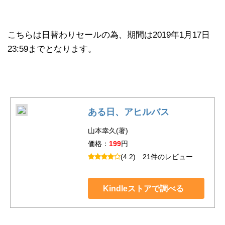
こちらは日替わりセールの為、期間は2019年1月17日
23:59までとなります。
ある日、アヒルバス
山本幸久(著)
価格：
199
円
(4.2)
21件のレビュー
Kindleストアで調べる