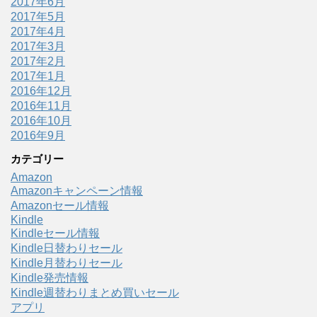
2017年6月
2017年5月
2017年4月
2017年3月
2017年2月
2017年1月
2016年12月
2016年11月
2016年10月
2016年9月
カテゴリー
Amazon
Amazonキャンペーン情報
Amazonセール情報
Kindle
Kindleセール情報
Kindle日替わりセール
Kindle月替わりセール
Kindle発売情報
Kindle週替わりまとめ買いセール
アプリ