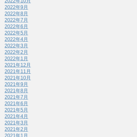
2022年10月
2022年9月
2022年8月
2022年7月
2022年6月
2022年5月
2022年4月
2022年3月
2022年2月
2022年1月
2021年12月
2021年11月
2021年10月
2021年9月
2021年8月
2021年7月
2021年6月
2021年5月
2021年4月
2021年3月
2021年2月
2021年1月