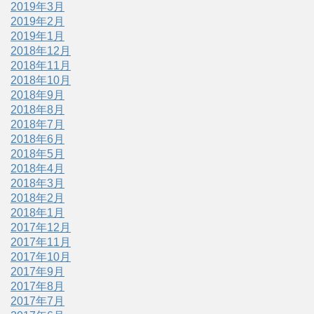
2019年3月
2019年2月
2019年1月
2018年12月
2018年11月
2018年10月
2018年9月
2018年8月
2018年7月
2018年6月
2018年5月
2018年4月
2018年3月
2018年2月
2018年1月
2017年12月
2017年11月
2017年10月
2017年9月
2017年8月
2017年7月