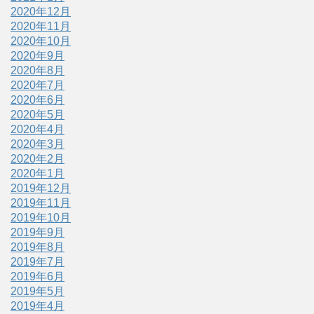
2020年12月
2020年11月
2020年10月
2020年9月
2020年8月
2020年7月
2020年6月
2020年5月
2020年4月
2020年3月
2020年2月
2020年1月
2019年12月
2019年11月
2019年10月
2019年9月
2019年8月
2019年7月
2019年6月
2019年5月
2019年4月