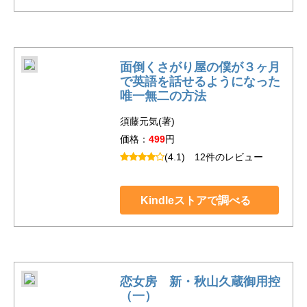
面倒くさがり屋の僕が３ヶ月
で英語を話せるようになった
唯一無二の方法
須藤元気(著)
価格：
499
円
(4.1)
12件のレビュー
Kindleストアで調べる
恋女房 新・秋山久蔵御用控
（一）