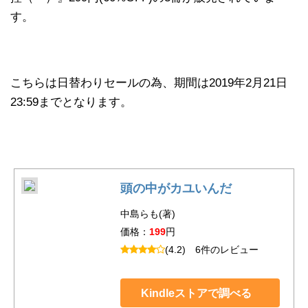
す。
こちらは日替わりセールの為、期間は2019年2月21日
23:59までとなります。
頭の中がカユいんだ
中島らも(著)
価格：
199
円
(4.2)
6件のレビュー
Kindleストアで調べる