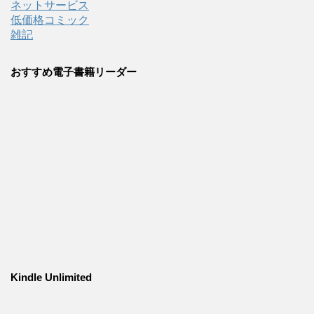
ネットサービス
低価格コミック
雑記
おすすめ電子書籍リーダー
Kindle Unlimited