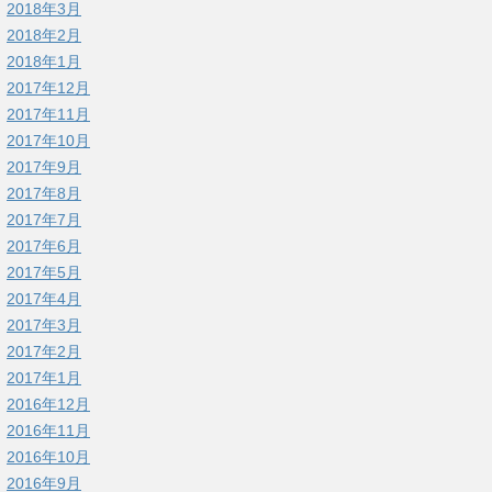
2018年3月
2018年2月
2018年1月
2017年12月
2017年11月
2017年10月
2017年9月
2017年8月
2017年7月
2017年6月
2017年5月
2017年4月
2017年3月
2017年2月
2017年1月
2016年12月
2016年11月
2016年10月
2016年9月