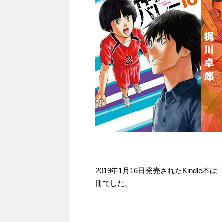
2019年1月16日発売されたKindle
冊でした。