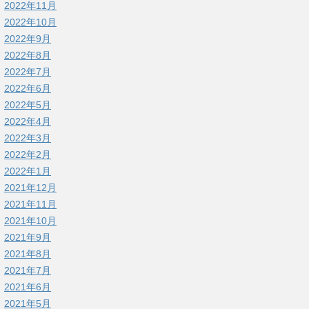
2022年11月
2022年10月
2022年9月
2022年8月
2022年7月
2022年6月
2022年5月
2022年4月
2022年3月
2022年2月
2022年1月
2021年12月
2021年11月
2021年10月
2021年9月
2021年8月
2021年7月
2021年6月
2021年5月