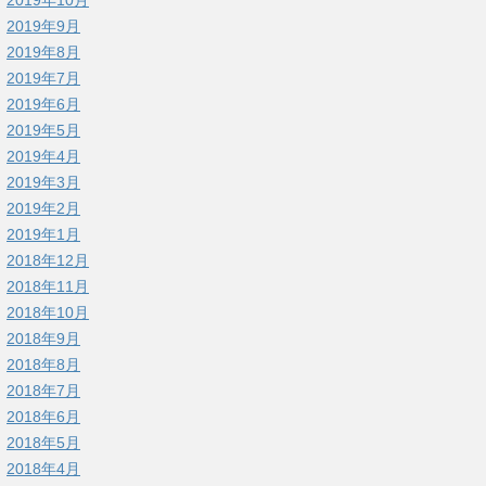
2019年9月
2019年8月
2019年7月
2019年6月
2019年5月
2019年4月
2019年3月
2019年2月
2019年1月
2018年12月
2018年11月
2018年10月
2018年9月
2018年8月
2018年7月
2018年6月
2018年5月
2018年4月