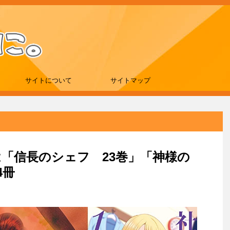
サイトについて
サイトマップ
新刊は「信長のシェフ 23巻」「神様の
4冊