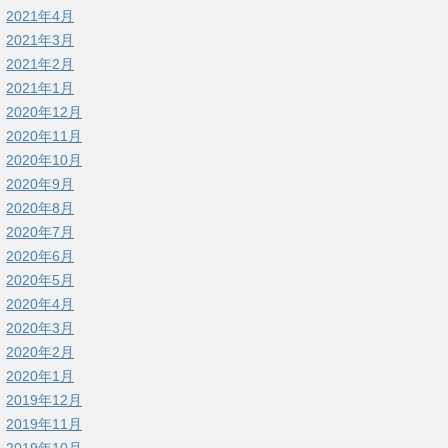
2021年4月
2021年3月
2021年2月
2021年1月
2020年12月
2020年11月
2020年10月
2020年9月
2020年8月
2020年7月
2020年6月
2020年5月
2020年4月
2020年3月
2020年2月
2020年1月
2019年12月
2019年11月
2019年10月