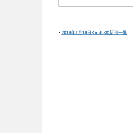
・
2019年1月16日Kindle本新刊一覧