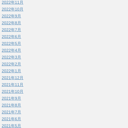
2022年11月
2022年10月
2022年9月
2022年8月
2022年7月
2022年6月
2022年5月
2022年4月
2022年3月
2022年2月
2022年1月
2021年12月
2021年11月
2021年10月
2021年9月
2021年8月
2021年7月
2021年6月
2021年5月