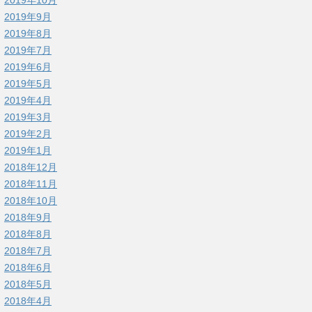
2019年9月
2019年8月
2019年7月
2019年6月
2019年5月
2019年4月
2019年3月
2019年2月
2019年1月
2018年12月
2018年11月
2018年10月
2018年9月
2018年8月
2018年7月
2018年6月
2018年5月
2018年4月