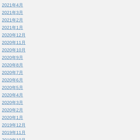
2021年4月
2021年3月
2021年2月
2021年1月
2020年12月
2020年11月
2020年10月
2020年9月
2020年8月
2020年7月
2020年6月
2020年5月
2020年4月
2020年3月
2020年2月
2020年1月
2019年12月
2019年11月
2019年10月