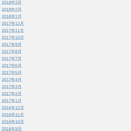
2018年3月
2018年2月
2018年1月
2017年12月
2017年11月
2017年10月
2017年9月
2017年8月
2017年7月
2017年6月
2017年5月
2017年4月
2017年3月
2017年2月
2017年1月
2016年12月
2016年11月
2016年10月
2016年9月