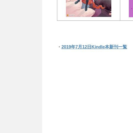
・
2019年7月12日Kindle本新刊一覧