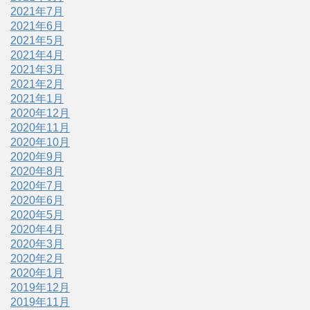
2021年7月
2021年6月
2021年5月
2021年4月
2021年3月
2021年2月
2021年1月
2020年12月
2020年11月
2020年10月
2020年9月
2020年8月
2020年7月
2020年6月
2020年5月
2020年4月
2020年3月
2020年2月
2020年1月
2019年12月
2019年11月