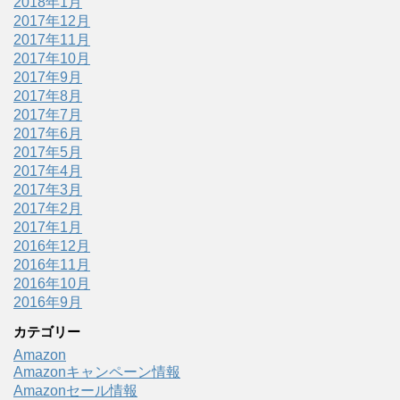
2018年1月
2017年12月
2017年11月
2017年10月
2017年9月
2017年8月
2017年7月
2017年6月
2017年5月
2017年4月
2017年3月
2017年2月
2017年1月
2016年12月
2016年11月
2016年10月
2016年9月
カテゴリー
Amazon
Amazonキャンペーン情報
Amazonセール情報