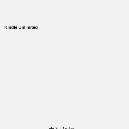
Kindle Unlimited