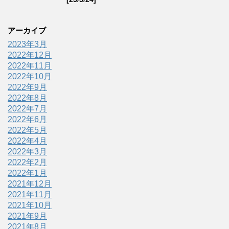
アーカイブ
2023年3月
2022年12月
2022年11月
2022年10月
2022年9月
2022年8月
2022年7月
2022年6月
2022年5月
2022年4月
2022年3月
2022年2月
2022年1月
2021年12月
2021年11月
2021年10月
2021年9月
2021年8月