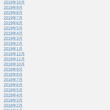
2019年10月
2019年9月
2019年8月
2019年7月
2019年6月
2019年5月
2019年4月
2019年3月
2019年2月
2019年1月
2018年12月
2018年11月
2018年10月
2018年9月
2018年8月
2018年7月
2018年6月
2018年5月
2018年4月
2018年3月
2018年2月