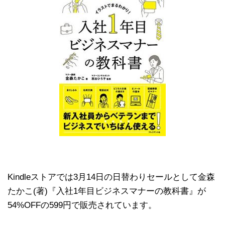
Kindleストアでは3月14日の日替わりセールとして金森
たかこ(著)『入社1年目ビジネスマナーの教科書』が
54%OFFの599円で販売されています。