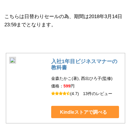
こちらは日替わりセールの為、期間は2018年3月14日
23:59までとなります。
入社1年目ビジネスマナーの
教科書
金森たかこ(著), 西出ひろ子(監修)
価格：
599
円
(4.7)
13件のレビュー
Kindleストアで調べる