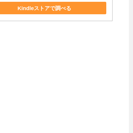
Kindleストアで調べる