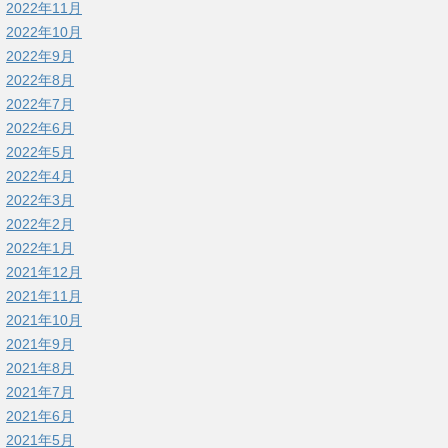
2022年11月
2022年10月
2022年9月
2022年8月
2022年7月
2022年6月
2022年5月
2022年4月
2022年3月
2022年2月
2022年1月
2021年12月
2021年11月
2021年10月
2021年9月
2021年8月
2021年7月
2021年6月
2021年5月