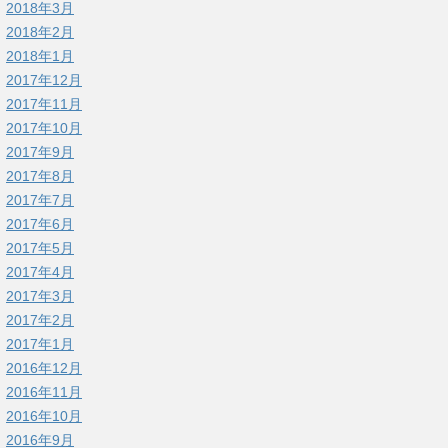
2018年3月
2018年2月
2018年1月
2017年12月
2017年11月
2017年10月
2017年9月
2017年8月
2017年7月
2017年6月
2017年5月
2017年4月
2017年3月
2017年2月
2017年1月
2016年12月
2016年11月
2016年10月
2016年9月