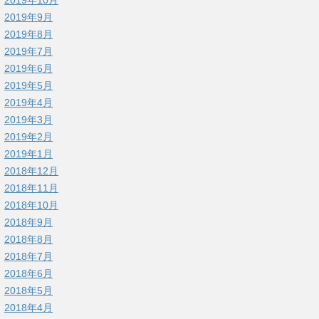
2019年9月
2019年8月
2019年7月
2019年6月
2019年5月
2019年4月
2019年3月
2019年2月
2019年1月
2018年12月
2018年11月
2018年10月
2018年9月
2018年8月
2018年7月
2018年6月
2018年5月
2018年4月