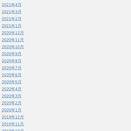
2021年4月
2021年3月
2021年2月
2021年1月
2020年12月
2020年11月
2020年10月
2020年9月
2020年8月
2020年7月
2020年6月
2020年5月
2020年4月
2020年3月
2020年2月
2020年1月
2019年12月
2019年11月
2019年10月