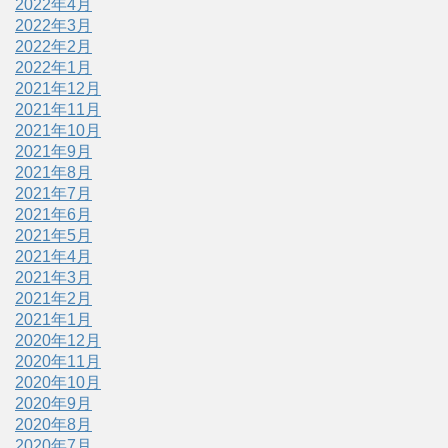
2022年4月
2022年3月
2022年2月
2022年1月
2021年12月
2021年11月
2021年10月
2021年9月
2021年8月
2021年7月
2021年6月
2021年5月
2021年4月
2021年3月
2021年2月
2021年1月
2020年12月
2020年11月
2020年10月
2020年9月
2020年8月
2020年7月