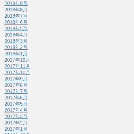
2018年9月
2018年8月
2018年7月
2018年6月
2018年5月
2018年4月
2018年3月
2018年2月
2018年1月
2017年12月
2017年11月
2017年10月
2017年9月
2017年8月
2017年7月
2017年6月
2017年5月
2017年4月
2017年3月
2017年2月
2017年1月