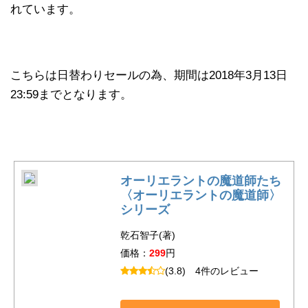
れています。
こちらは日替わりセールの為、期間は2018年3月13日
23:59までとなります。
オーリエラントの魔道師たち
〈オーリエラントの魔道師〉
シリーズ
乾石智子(著)
価格：
299
円
(3.8)
4件のレビュー