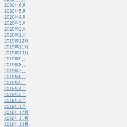
2020年6月
2020年5月
2020年4月
2020年3月
2020年2月
2020年1月
2019年12月
2019年11月
2019年10月
2019年9月
2019年8月
2019年7月
2019年6月
2019年5月
2019年4月
2019年3月
2019年2月
2019年1月
2018年12月
2018年11月
2018年10月