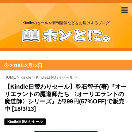
Kindleのセールや新刊情報などをお届けするブログ
2018年3月13日
HOME
>
Kindle
>
Kindle日替わりセール
>
【Kindle日替わりセール】乾石智子(著)『オー
リエラントの魔道師たち 〈オーリエラントの
魔道師〉シリーズ』が299円(57%OFF)で販売
中 [18/3/13]
Kindle日替わりセール