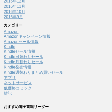
2016年12月
2016年11月
2016年10月
2016年9月
カテゴリー
Amazon
Amazonキャンペーン情報
Amazonセール情報
Kindle
Kindleセール情報
Kindle日替わりセール
Kindle月替わりセール
Kindle発売情報
Kindle週替わりまとめ買いセール
アプリ
ネットサービス
低価格コミック
雑記
おすすめ電子書籍リーダー