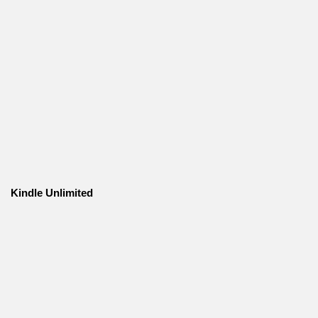
Kindle Unlimited