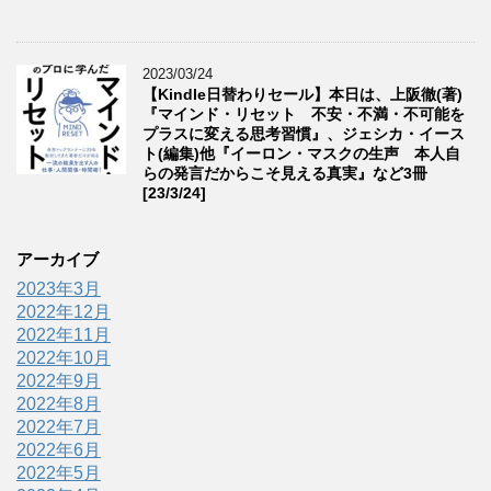
2023/03/24
【Kindle日替わりセール】本日は、上阪徹(著)
『マインド・リセット 不安・不満・不可能を
プラスに変える思考習慣』、ジェシカ・イース
ト(編集)他『イーロン・マスクの生声 本人自
らの発言だからこそ見える真実』など3冊
[23/3/24]
アーカイブ
2023年3月
2022年12月
2022年11月
2022年10月
2022年9月
2022年8月
2022年7月
2022年6月
2022年5月